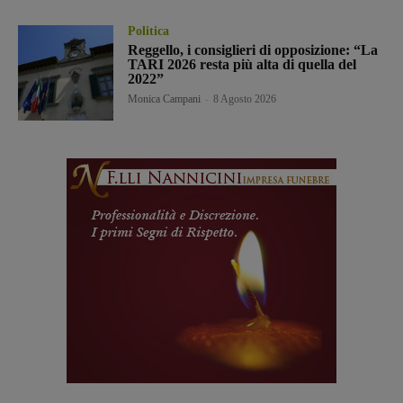
Politica
Reggello, i consiglieri di opposizione: “La
TARI 2026 resta più alta di quella del
2022”
Monica Campani
-
8 Agosto 2026