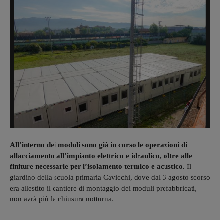
All’interno dei moduli sono già in corso le operazioni di
allacciamento all’impianto elettrico e idraulico, oltre alle
finiture necessarie per l’isolamento termico e acustico.
Il
giardino della scuola primaria Cavicchi, dove dal 3 agosto scorso
era allestito il cantiere di montaggio dei moduli prefabbricati,
non avrà più la chiusura notturna.