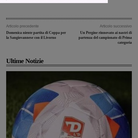
Articolo precedente
Articolo successivo
Domenica niente partita di Coppa per
Un Pergine rinnovato ai nastri di
la Sangiovannese con il Livorno
partenza del campionato di Prima
categoria
Ultime Notizie