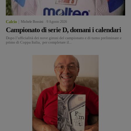
Calcio
Michele Bossini
-
9 Agosto 2026
Campionato di serie D, domani i calendari
Dopo l’ufficialità dei nove gironi del campionato e di turno preliminare e
primo di Coppa Italia, per completare il...