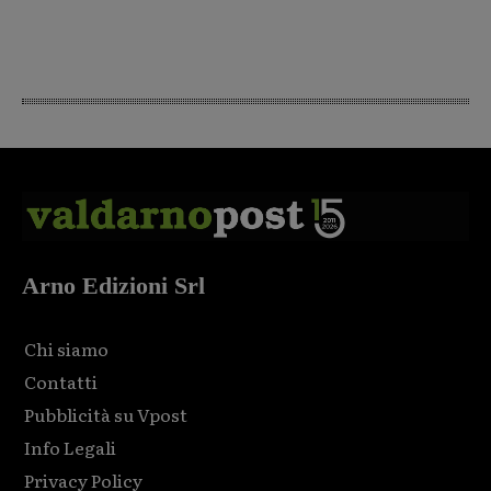
Arno Edizioni Srl
Chi siamo
Contatti
Pubblicità su Vpost
Info Legali
Privacy Policy