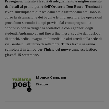
Proseguono intanto i lavori di adeguamento e miglioramento
dei locali al primo piano dell’Oratorio Don Bosco
. Terminati i
lavori sull’impianto di riscaldamento e raffreddamento, sono in
corso la sistemazione dei bagni e le imbiancature. Le operazioni
procedono secondo i tempi previsti dal cronoprogramma
condiviso con la dirigenza scolastica e con i genitori degli
studenti. Andranno avanti fino a fine mese, seguite dal trasloco
di banchi, sedie, lavagne multimediali e altri arredi dalla sede di
via Garibaldi, all’inizio di settembre.
Tutti i lavori saranno
completati in tempo per l’inizio del nuovo anno scolastico,
giovedì 15 settembre.
Monica Campani
Direttore