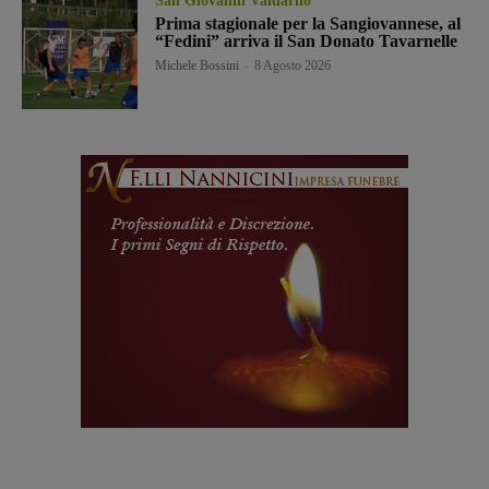
San Giovanni Valdarno
Prima stagionale per la Sangiovannese, al
“Fedini” arriva il San Donato Tavarnelle
Michele Bossini
-
8 Agosto 2026