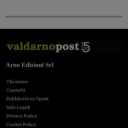
Arno Edizioni Srl
Chi siamo
Contatti
Pubblicità su Vpost
Info Legali
Privacy Policy
Cookie Policy