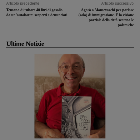
Articolo precedente
Articolo successivo
Tentano di rubare 40 litri di gasolio
Agorà a Montevarchi per parlare
da un’autobotte: scoperti e denunciati
(solo) di immigrazione. E la visione
parziale della città scatena le
polemiche
Ultime Notizie