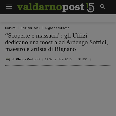
Cultura
Edizioni locali
Rignano sull'Arno
“Scoperte e massacri”: gli Uffizi
dedicano una mostra ad Ardengo Soffici,
maestro e artista di Rignano
di
Glenda Venturini
501
27 Settembre 2016