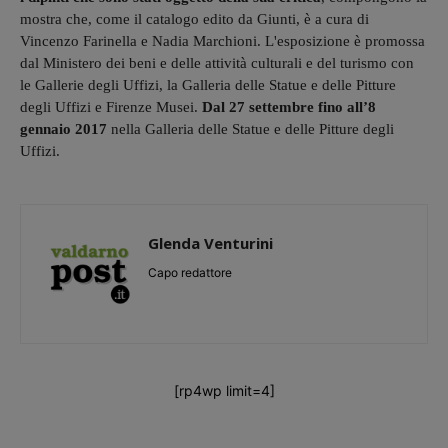
mostra che, come il catalogo edito da Giunti, è a cura di
Vincenzo Farinella e Nadia Marchioni. L'esposizione è promossa
dal Ministero dei beni e delle attività culturali e del turismo con
le Gallerie degli Uffizi, la Galleria delle Statue e delle Pitture
degli Uffizi e Firenze Musei.
Dal 27 settembre fino all’8
gennaio 2017
nella Galleria delle Statue e delle Pitture degli
Uffizi.
Glenda Venturini
Capo redattore
[rp4wp limit=4]