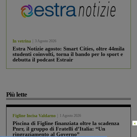
In vetrina
3 Agosto 2026
Estra Notizie agosto: Smart Cities, oltre 44mila
studenti coinvolti, torna il bando per lo sport e
debutta il podcast Estrair
Più lette
Figline Incisa Valdarno
1 Agosto 2026
Piscina di Figline finanziata oltre la scadenza
×
Pnrr, il gruppo di Fratelli d’Italia: “Un
ringraziamento al Governo”