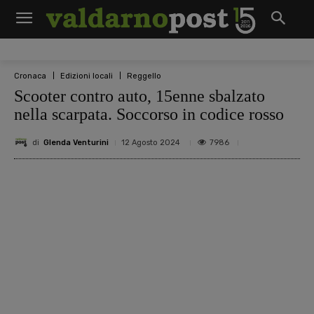
Cronaca
Edizioni locali
Reggello
Scooter contro auto, 15enne sbalzato
nella scarpata. Soccorso in codice rosso
di
Glenda Venturini
7986
12 Agosto 2024