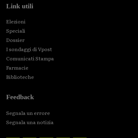
Link utili
Elezioni
Speciali
Dossier
I sondaggi di Vpost
Comunicati Stampa
Farmacie
Biblioteche
Feedback
Segnala un errore
Segnala una notizia