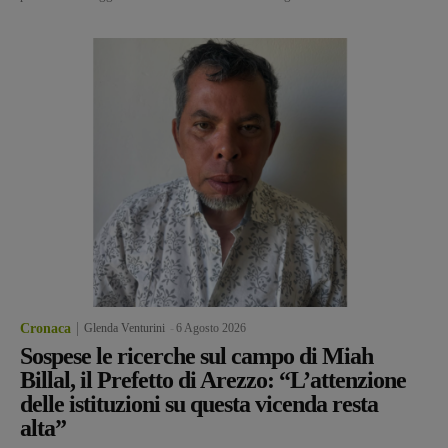
Cronaca
Glenda Venturini
-
6 Agosto 2026
Sospese le ricerche sul campo di Miah
Billal, il Prefetto di Arezzo: “L’attenzione
delle istituzioni su questa vicenda resta
alta”