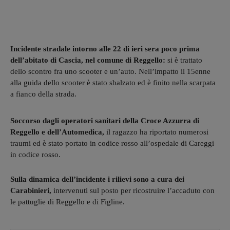
Incidente stradale intorno alle 22 di ieri sera poco prima
dell’abitato di Cascia, nel comune di Reggello:
si è trattato
dello scontro fra uno scooter e un’auto. Nell’impatto il 15enne
alla guida dello scooter è stato sbalzato ed è finito nella scarpata
a fianco della strada.
Soccorso dagli operatori sanitari della Croce Azzurra di
Reggello e dell’Automedica,
il ragazzo ha riportato numerosi
traumi ed è stato portato in codice rosso all’ospedale di Careggi
in codice rosso.
Sulla dinamica dell’incidente i rilievi sono a cura dei
Carabinieri,
intervenuti sul posto per ricostruire l’accaduto con
le pattuglie di Reggello e di Figline.