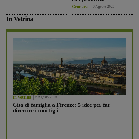
Cronaca
6 Agosto 2026
In Vetrina
In vetrina
6 Agosto 2026
Gita di famiglia a Firenze: 5 idee per far
divertire i tuoi figli