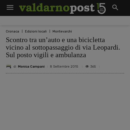
Cronaca
Edizioni locali
Montevarchi
Scontro tra un’auto e una bicicletta
vicino al sottopassaggio di via Leopardi.
Sul posto vigili e ambulanza
di
Monica Campani
365
8 Settembre 2015