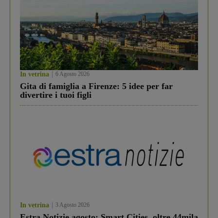
In vetrina
6 Agosto 2026
Gita di famiglia a Firenze: 5 idee per far
divertire i tuoi figli
In vetrina
3 Agosto 2026
Estra Notizie agosto: Smart Cities, oltre 44mila