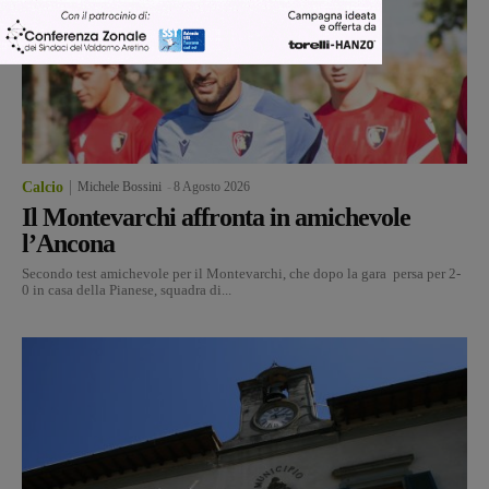
Calcio
Michele Bossini
-
8 Agosto 2026
Il Montevarchi affronta in amichevole
l’Ancona
Secondo test amichevole per il Montevarchi, che dopo la gara persa per 2-
0 in casa della Pianese, squadra di...