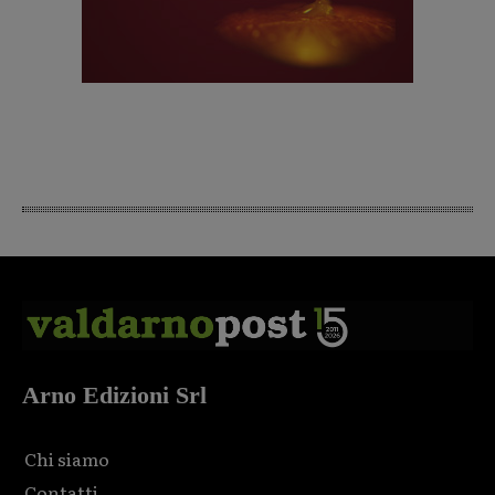
Arno Edizioni Srl
Chi siamo
Contatti