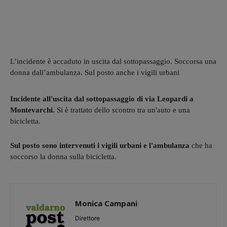
L’incidente è accaduto in uscita dal sottopassaggio. Soccorsa una
donna dall’ambulanza. Sul posto anche i vigili urbani
Incidente all'uscita dal sottopassaggio di via Leopardi a
Montevarchi.
Si è trattato dello scontro tra un'auto e una
bicicletta.
Sul posto sono intervenuti i vigili urbani e l'ambulanza
che ha
soccorso la donna sulla bicicletta.
Monica Campani
Direttore