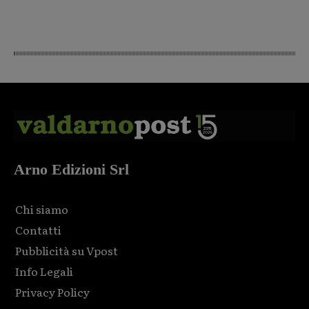
Arno Edizioni Srl
Chi siamo
Contatti
Pubblicità su Vpost
Info Legali
Privacy Policy