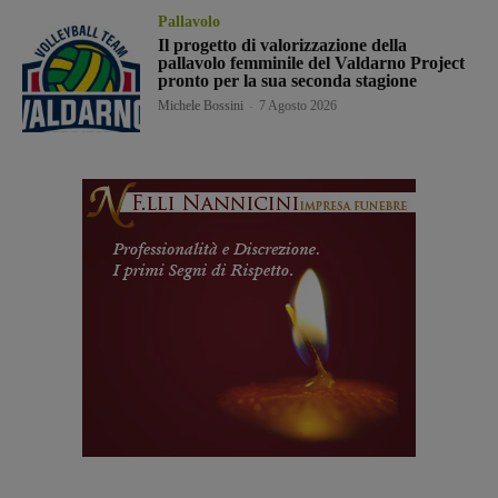
Pallavolo
Il progetto di valorizzazione della
pallavolo femminile del Valdarno Project
pronto per la sua seconda stagione
Michele Bossini
-
7 Agosto 2026