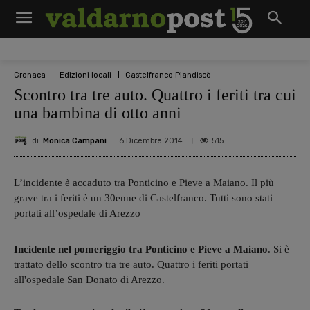
Cronaca
Edizioni locali
Castelfranco Piandiscò
Scontro tra tre auto. Quattro i feriti tra cui
una bambina di otto anni
di
Monica Campani
515
6 Dicembre 2014
L’incidente è accaduto tra Ponticino e Pieve a Maiano. Il più
grave tra i feriti è un 30enne di Castelfranco. Tutti sono stati
portati all’ospedale di Arezzo
Incidente nel pomeriggio tra Ponticino e Pieve a Maiano
. Si è
trattato dello scontro tra tre auto. Quattro i feriti portati
all'ospedale San Donato di Arezzo.