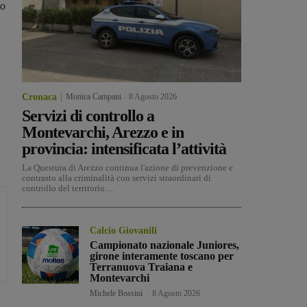
to
Cronaca
Monica Campani
-
8 Agosto 2026
Servizi di controllo a
Montevarchi, Arezzo e in
provincia: intensificata l’attività
La Questura di Arezzo continua l'azione di prevenzione e
contrasto alla criminalità con servizi straordinari di
controllo del territorio....
Calcio Giovanili
Campionato nazionale Juniores,
girone interamente toscano per
Terranuova Traiana e
Montevarchi
Michele Bossini
-
8 Agosto 2026