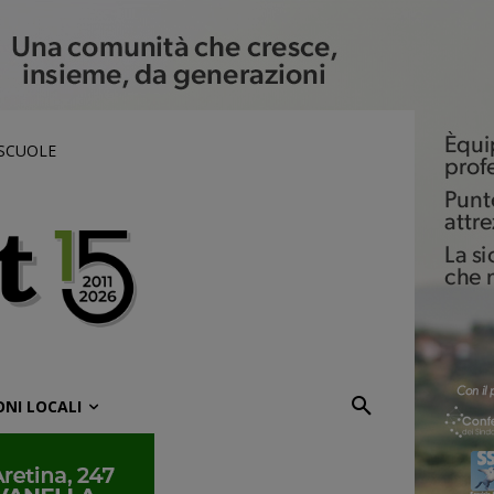
 SCUOLE
ONI LOCALI