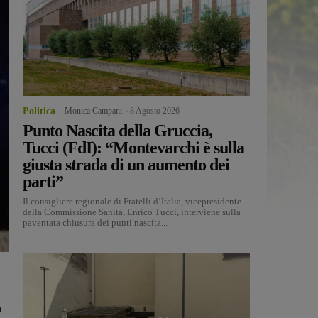
Politica
Monica Campani
-
8 Agosto 2026
Punto Nascita della Gruccia,
Tucci (FdI): “Montevarchi è sulla
giusta strada di un aumento dei
parti”
Il consigliere regionale di Fratelli d’Italia, vicepresidente
della Commissione Sanità, Enrico Tucci, interviene sulla
paventata chiusura dei punti nascita...
a