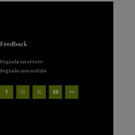
Feedback
Segnala un errore
Segnala una notizia