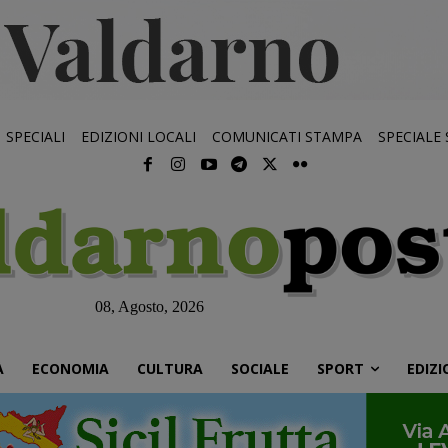
SPECIALI
EDIZIONI LOCALI
COMUNICATI STAMPA
SPECIALE
08, Agosto, 2026
À
ECONOMIA
CULTURA
SOCIALE
SPORT
EDIZI