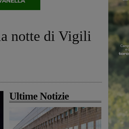
a notte di Vigili
Ultime Notizie