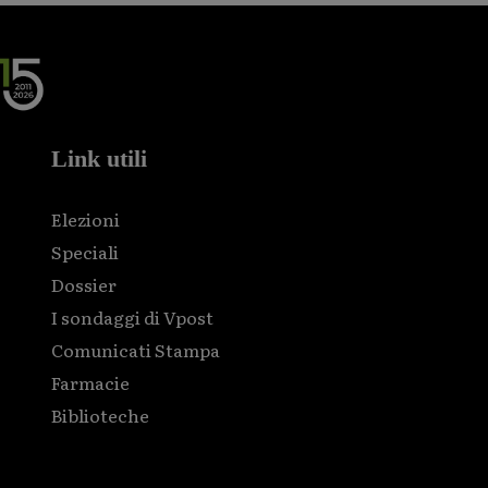
Link utili
Elezioni
Speciali
Dossier
I sondaggi di Vpost
Comunicati Stampa
Farmacie
Biblioteche