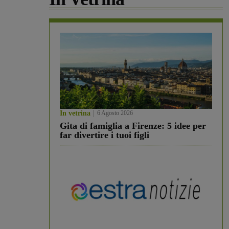
In vetrina
6 Agosto 2026
Gita di famiglia a Firenze: 5 idee per
far divertire i tuoi figli