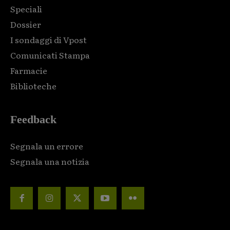
Speciali
Dossier
I sondaggi di Vpost
Comunicati Stampa
Farmacie
Biblioteche
Feedback
Segnala un errore
Segnala una notizia