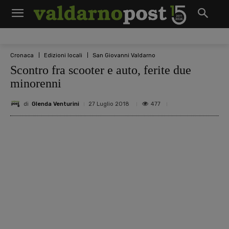
Cronaca
Edizioni locali
San Giovanni Valdarno
Scontro fra scooter e auto, ferite due
minorenni
di
Glenda Venturini
477
27 Luglio 2018