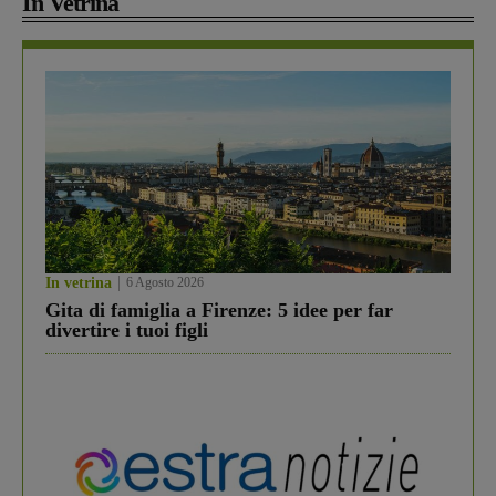
In Vetrina
In vetrina
6 Agosto 2026
Gita di famiglia a Firenze: 5 idee per far
divertire i tuoi figli