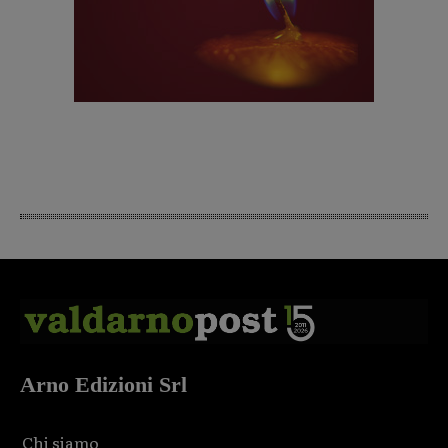
Arno Edizioni Srl
Chi siamo