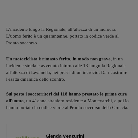
L’incidente lungo la Regionale, all’altezza di un incrocio.
L’uomo ferito è un quarantenne, portato in codice verde al
Pronto soccorso
Un motociclista è rimasto ferito, in modo non grave
, in un
incidente stradale avvenuto intorno alle 13 lungo la Regionale
all'altezza di Levanella, nei pressi di un incrocio. Da ricostruire
l'esatta dinamica dello scontro.
Sul posto i soccorritori del 118 hanno prestato le prime cure
all'uomo
, un 41enne straniero residente a Montevarchi, e poi lo
hanno portato in codice verde al Pronto soccorso della Gruccia.
Glenda Venturini