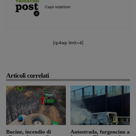
Capo redattore
[rp4wp limit=4]
Articoli correlati
Bucine, incendio di
Autostrada, furgoncino a