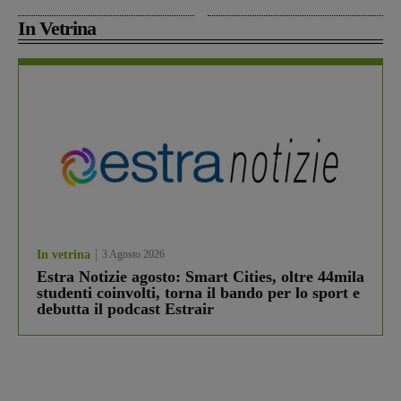
In Vetrina
In vetrina
3 Agosto 2026
Estra Notizie agosto: Smart Cities, oltre 44mila
studenti coinvolti, torna il bando per lo sport e
debutta il podcast Estrair