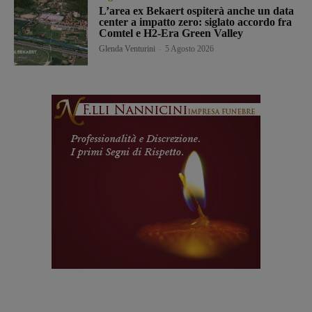
L’area ex Bekaert ospiterà anche un data
center a impatto zero: siglato accordo fra
Comtel e H2-Era Green Valley
Glenda Venturini
-
5 Agosto 2026