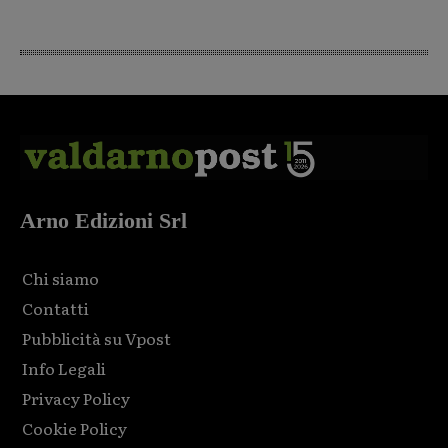
Arno Edizioni Srl
Chi siamo
Contatti
Pubblicità su Vpost
Info Legali
Privacy Policy
Cookie Policy