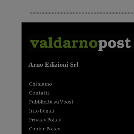
Arno Edizioni Srl
Chi siamo
Contatti
Pubblicità su Vpost
Info Legali
Privacy Policy
Cookie Policy