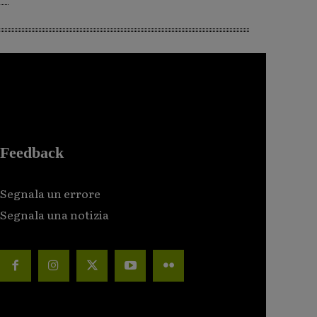
Feedback
Segnala un errore
Segnala una notizia