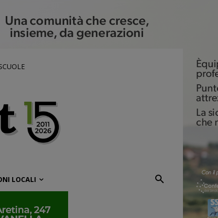
 SCUOLE
ONI LOCALI