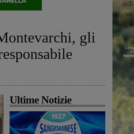
Montevarchi, gli
 responsabile
Ultime Notizie