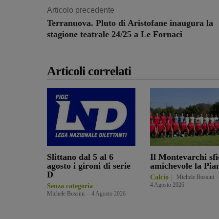
Articolo precedente
Terranuova. Pluto di Aristofane inaugura la
stagione teatrale 24/25 a Le Fornaci
Articoli correlati
Slittano dal 5 al 6
Il Montevarchi sfi
agosto i gironi di serie
amichevole la Pia
D
Calcio
Michele Bossini
-
4 Agosto 2026
Senza categoria
Michele Bossini
-
4 Agosto 2026