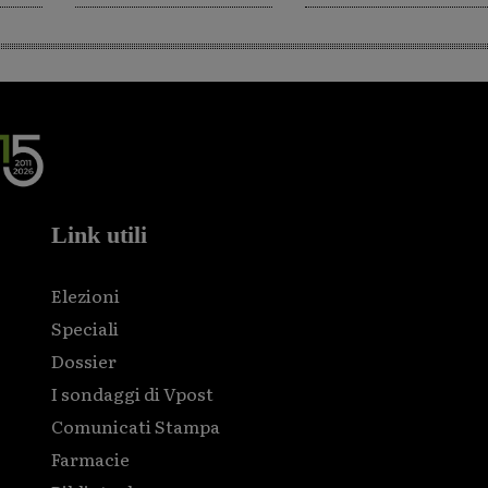
Link utili
Elezioni
Speciali
Dossier
I sondaggi di Vpost
Comunicati Stampa
Farmacie