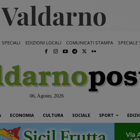
SPECIALI
EDIZIONI LOCALI
COMUNICATI STAMPA
SPECIALE
06, Agosto, 2026
À
ECONOMIA
CULTURA
SOCIALE
SPORT
EDIZI