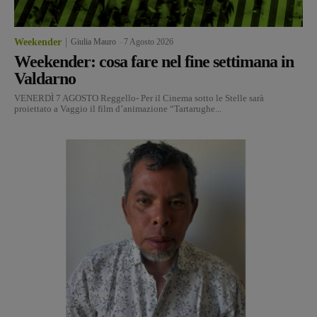
Weekender
Giulia Mauro
-
7 Agosto 2026
Weekender: cosa fare nel fine settimana in
Valdarno
VENERDÌ 7 AGOSTO Reggello- Per il Cinema sotto le Stelle sarà
proiettato a Vaggio il film d’animazione “Tartarughe...