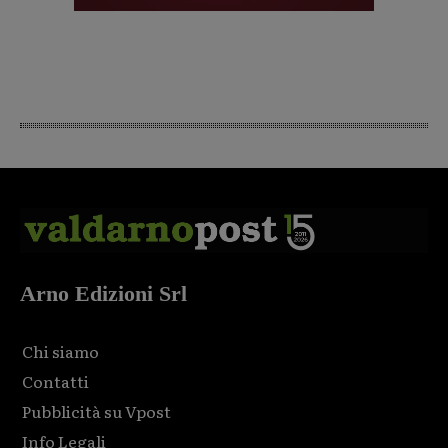
Arno Edizioni Srl
Chi siamo
Contatti
Pubblicità su Vpost
Info Legali