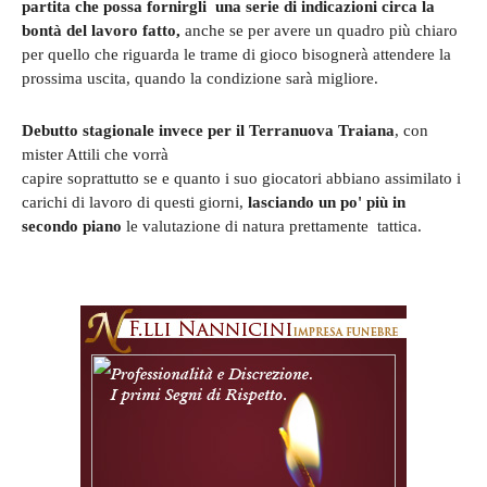
partita che possa fornirgli una serie di indicazioni circa la
bontà del lavoro fatto,
anche se per avere un quadro più chiaro
per quello che riguarda le trame di gioco bisognerà attendere la
prossima uscita, quando la condizione sarà migliore.
Debutto stagionale invece per il Terranuova Traiana
, con
mister Attili che vorrà
capire soprattutto se e quanto i suo giocatori abbiano assimilato i
carichi di lavoro di questi giorni,
lasciando un po' più in
secondo piano
le valutazione di natura prettamente tattica.