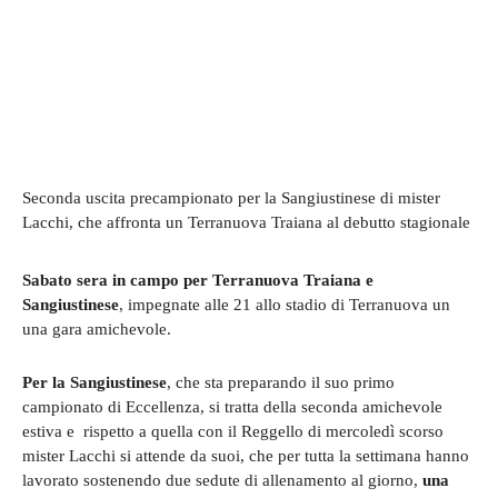
Seconda uscita precampionato per la Sangiustinese di mister
Lacchi, che affronta un Terranuova Traiana al debutto stagionale
Sabato sera in campo per Terranuova Traiana e
Sangiustinese
, impegnate alle 21 allo stadio di Terranuova un
una gara amichevole.
Per la Sangiustinese
, che sta preparando il suo primo
campionato di Eccellenza, si tratta della seconda amichevole
estiva e rispetto a quella con il Reggello di mercoledì scorso
mister Lacchi si attende da suoi, che per tutta la settimana hanno
lavorato sostenendo due sedute di allenamento al giorno,
una