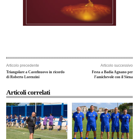
Articolo precedente
Articolo successivo
Triangolare a Castelnuovo in ricordo
Festa a Badia Agnano per
di Roberto Lorenzini
l’amichevole con il Siena
Articoli correlati