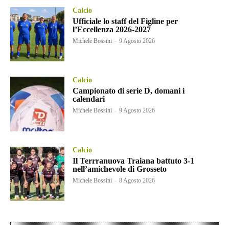
Calcio
Ufficiale lo staff del Figline per
l’Eccellenza 2026-2027
Michele Bossini
-
9 Agosto 2026
Calcio
Campionato di serie D, domani i
calendari
Michele Bossini
-
9 Agosto 2026
Calcio
Il Terrranuova Traiana battuto 3-1
nell’amichevole di Grosseto
Michele Bossini
-
8 Agosto 2026