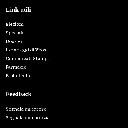
Link utili
Elezioni
Speciali
Dossier
I sondaggi di Vpost
Comunicati Stampa
Farmacie
Biblioteche
Feedback
Segnala un errore
Segnala una notizia