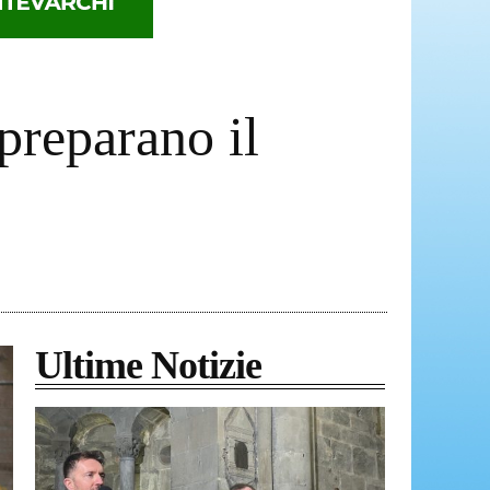
reparano il
Ultime Notizie