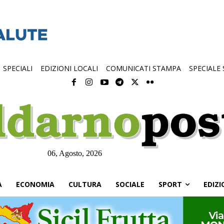
SPECIALI
EDIZIONI LOCALI
COMUNICATI STAMPA
SPECIALE
06, Agosto, 2026
À
ECONOMIA
CULTURA
SOCIALE
SPORT
EDIZI