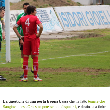
La questione
di una porta troppa bassa
che ha fatto
temere che
Sangiovannese-Grosseto potesse non disputarsi,
è destinata a finire