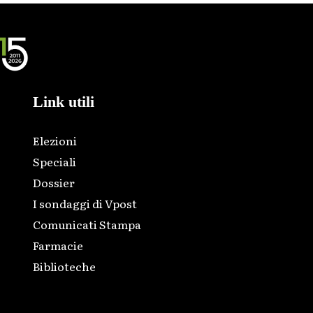
Link utili
Elezioni
Speciali
Dossier
I sondaggi di Vpost
Comunicati Stampa
Farmacie
Biblioteche