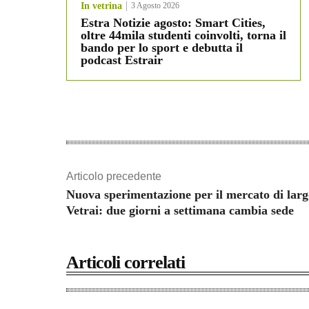
In vetrina
3 Agosto 2026
Estra Notizie agosto: Smart Cities,
oltre 44mila studenti coinvolti, torna il
bando per lo sport e debutta il
podcast Estrair
Articolo precedente
Nuova sperimentazione per il mercato di larg
Vetrai: due giorni a settimana cambia sede
Articoli correlati