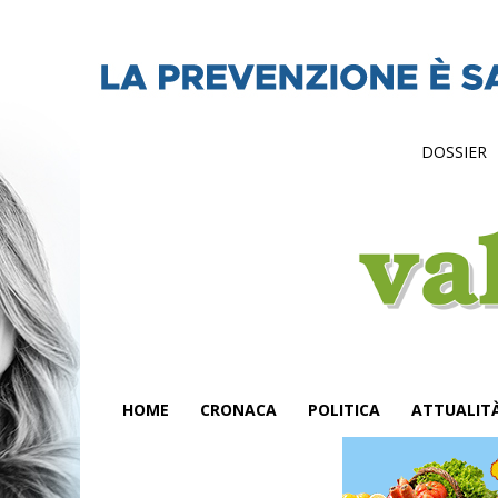
DOSSIER
HOME
CRONACA
POLITICA
ATTUALIT