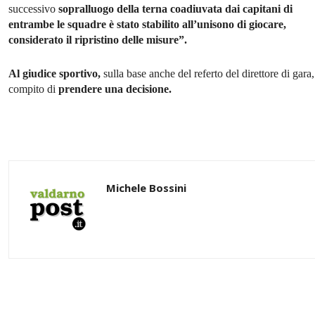
successivo
sopralluogo della terna coadiuvata dai capitani di
entrambe le squadre è stato stabilito all’unisono di giocare,
considerato il ripristino delle misure”.
Al giudice sportivo,
sulla base anche del referto del direttore di gara, 
compito di
prendere una decisione.
Michele Bossini
Share