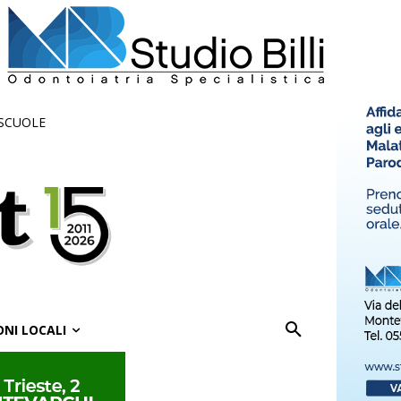
 SCUOLE
ONI LOCALI