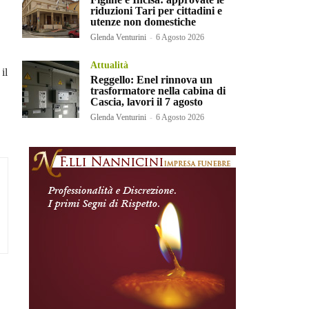
riduzioni Tari per cittadini e
utenze non domestiche
Glenda Venturini
-
6 Agosto 2026
Attualità
il
Reggello: Enel rinnova un
trasformatore nella cabina di
Cascia, lavori il 7 agosto
Glenda Venturini
-
6 Agosto 2026