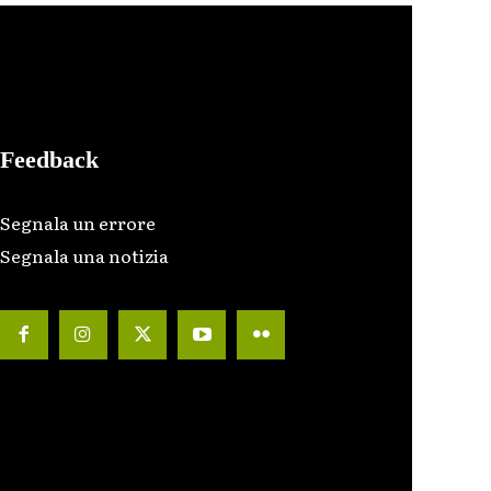
Feedback
Segnala un errore
Segnala una notizia