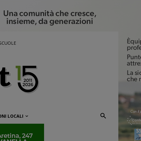
 SCUOLE
ONI LOCALI