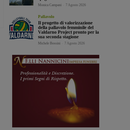
Monica Campani
-
7 Agosto 2026
Pallavolo
Il progetto di valorizzazione
della pallavolo femminile del
Valdarno Project pronto per la
sua seconda stagione
Michele Bossini
-
7 Agosto 2026