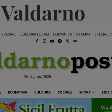
SPECIALI
EDIZIONI LOCALI
COMUNICATI STAMPA
SPECIALE
08, Agosto, 2026
À
ECONOMIA
CULTURA
SOCIALE
SPORT
EDIZI