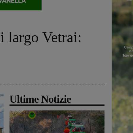
 largo Vetrai:
Ultime Notizie