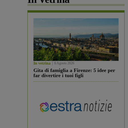
In vetrina
6 Agosto 2026
Gita di famiglia a Firenze: 5 idee per
far divertire i tuoi figli