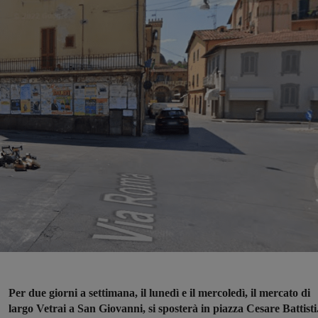
Per due giorni a settimana, il lunedì e il mercoledì, il mercato di
largo Vetrai a San Giovanni, si sposterà in piazza Cesare Battisti