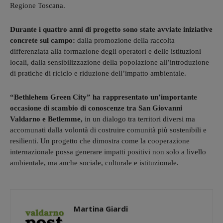
Regione Toscana.
Durante i quattro anni di progetto sono state avviate iniziative
concrete sul campo:
dalla promozione della raccolta
differenziata alla formazione degli operatori e delle istituzioni
locali, dalla sensibilizzazione della popolazione all’introduzione
di pratiche di riciclo e riduzione dell’impatto ambientale.
“Bethlehem Green City” ha rappresentato un’importante
occasione di scambio di conoscenze tra San Giovanni
Valdarno e Betlemme,
in un dialogo tra territori diversi ma
accomunati dalla volontà di costruire comunità più sostenibili e
resilienti. Un progetto che dimostra come la cooperazione
internazionale possa generare impatti positivi non solo a livello
ambientale, ma anche sociale, culturale e istituzionale.
Martina Giardi