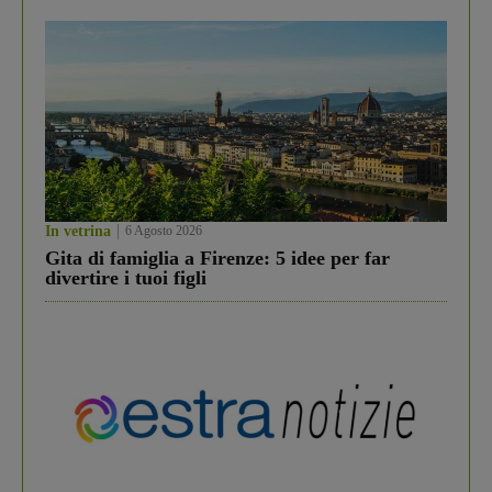
In vetrina
6 Agosto 2026
Gita di famiglia a Firenze: 5 idee per far
divertire i tuoi figli