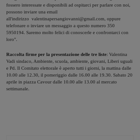
fossero interessate e disponibili ad ospitarci per parlare con noi,
possono inviare una email
all'indirizzo valentinapersangiovanni@gmail.com, oppure
telefonare o inviare un messaggio a questo numero 350
5950194. Saremo molto felici di conoscerle e confrontarci con
loro".
Raccolta firme per la presentazione delle tre liste
: Valentina
Vadi sindaco, Ambiente, scuola, ambiente, giovani, Liberi uguali
e Pd. Il Comitato elettorale è aperto tutti i giorni, la mattina dalle
10.00 alle 12.30, il pomeriggio dalle 16.00 alle 19.30. Sabato 20
aprile in piazza Cavour dalle 10.00 alle 13.00 al mercato
settimanale.