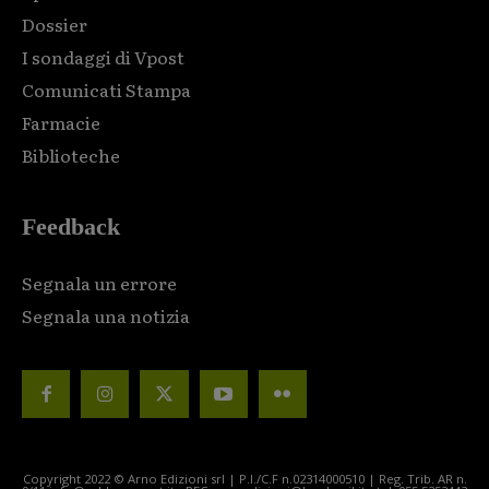
Dossier
I sondaggi di Vpost
Comunicati Stampa
Farmacie
Biblioteche
Feedback
Segnala un errore
Segnala una notizia
Copyright 2022 © Arno Edizioni srl | P.I./C.F n.02314000510 | Reg. Trib. AR n.