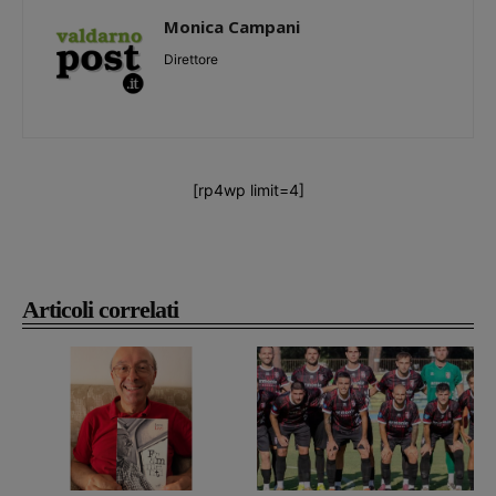
Monica Campani
Direttore
[rp4wp limit=4]
Articoli correlati