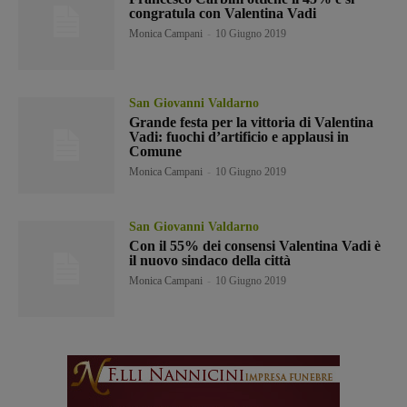
congratula con Valentina Vadi
Monica Campani
-
10 Giugno 2019
San Giovanni Valdarno
Grande festa per la vittoria di Valentina
Vadi: fuochi d’artificio e applausi in
Comune
Monica Campani
-
10 Giugno 2019
San Giovanni Valdarno
Con il 55% dei consensi Valentina Vadi è
il nuovo sindaco della città
Monica Campani
-
10 Giugno 2019