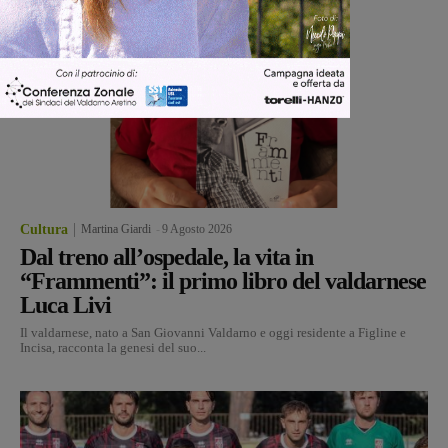
Cultura
Martina Giardi
-
9 Agosto 2026
Dal treno all’ospedale, la vita in
“Frammenti”: il primo libro del valdarnese
Luca Livi
Il valdarnese, nato a San Giovanni Valdarno e oggi residente a Figline e
Incisa, racconta la genesi del suo...