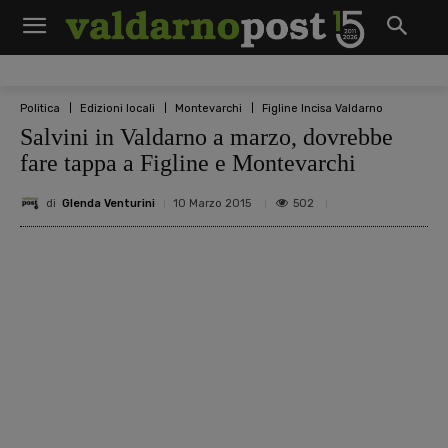
Politica
Edizioni locali
Montevarchi
Figline Incisa Valdarno
Salvini in Valdarno a marzo, dovrebbe
fare tappa a Figline e Montevarchi
di
Glenda Venturini
502
10 Marzo 2015