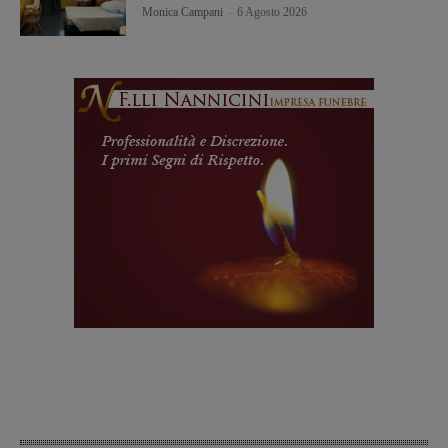
Monica Campani
-
6 Agosto 2026