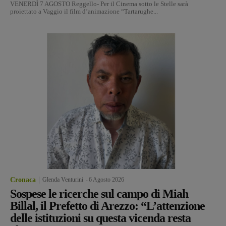
VENERDÌ 7 AGOSTO Reggello- Per il Cinema sotto le Stelle sarà
proiettato a Vaggio il film d’animazione “Tartarughe...
Cronaca
Glenda Venturini
-
6 Agosto 2026
Sospese le ricerche sul campo di Miah
Billal, il Prefetto di Arezzo: “L’attenzione
delle istituzioni su questa vicenda resta