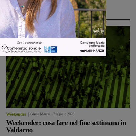
Ultime Notizie
Weekender
Giulia Mauro
-
7 Agosto 2026
Weekender: cosa fare nel fine settimana in
Valdarno