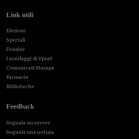
Link utili
Elezioni
Speciali
Dossier
I sondaggi di Vpost
Comunicati Stampa
Farmacie
Biblioteche
Feedback
Segnala un errore
Segnala una notizia