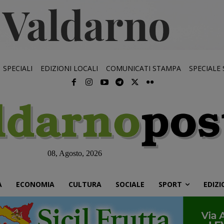
SPECIALI
EDIZIONI LOCALI
COMUNICATI STAMPA
SPECIALE
08, Agosto, 2026
À
ECONOMIA
CULTURA
SOCIALE
SPORT
EDIZI