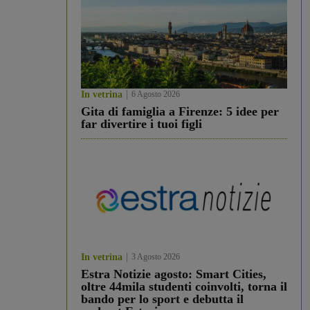
In vetrina
6 Agosto 2026
Gita di famiglia a Firenze: 5 idee per
far divertire i tuoi figli
In vetrina
3 Agosto 2026
Estra Notizie agosto: Smart Cities,
oltre 44mila studenti coinvolti, torna il
bando per lo sport e debutta il