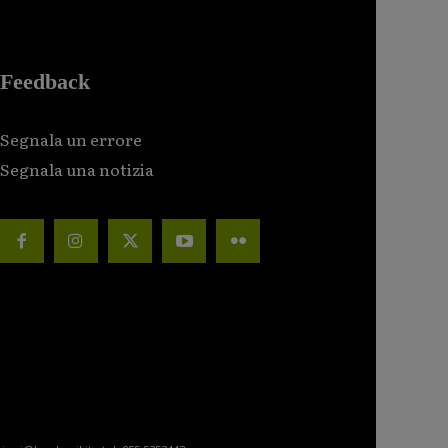
Feedback
Segnala un errore
Segnala una notizia