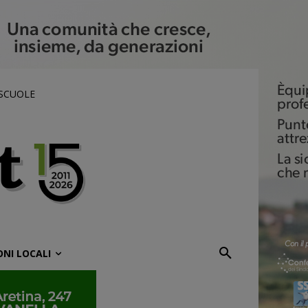
 SCUOLE
ONI LOCALI