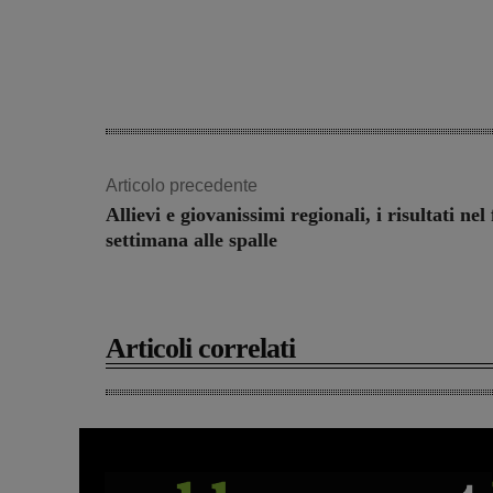
Articolo precedente
Allievi e giovanissimi regionali, i risultati nel 
settimana alle spalle
Articoli correlati