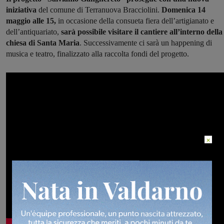
iniziativa
del comune di Terranuova Bracciolini.
Domenica 14
maggio alle 15,
in occasione della consueta fiera dell’artigianato e
dell’antiquariato,
sarà possibile visitare il cantiere all’interno della
chiesa di Santa Maria
. Successivamente ci sarà un happening di
musica e teatro, finalizzato alla raccolta fondi del progetto.
×