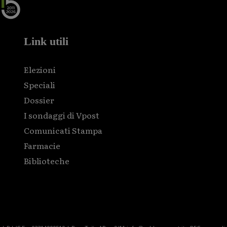
Link utili
Elezioni
Speciali
Dossier
I sondaggi di Vpost
Comunicati Stampa
Farmacie
Biblioteche