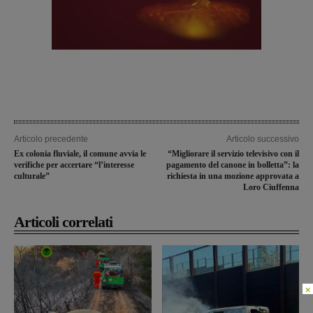
Articolo precedente
Articolo successivo
Ex colonia fluviale, il comune avvia le
“Migliorare il servizio televisivo con il
verifiche per accertare “l’interesse
pagamento del canone in bolletta”: la
culturale”
richiesta in una mozione approvata a
Loro Ciuffenna
Articoli correlati
×