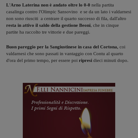
L'Arno Laterina non è andato oltre lo 0-0
nella partita
casalinga contro l'Olimpic Sansovino e se da un lato i valdarnesi
non sono riusciti a centrare il quarto successo di fila, dall'altro
resta in attivo il saldo della gestione Beoni
, che in cinque
partite ha raccolto tre vittorie e due pareggi.
Buon pareggio per la Sangiustinese in casa del Cortona,
coi
valdarnesi che sono passati in vantaggio con Contu al quarto
d'ora del primo tempo, per essere poi
ripresi
dieci minuti dopo.