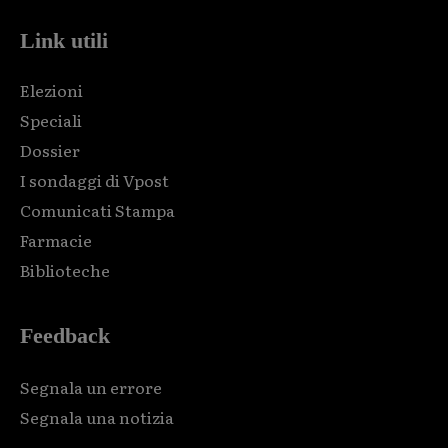
Link utili
Elezioni
Speciali
Dossier
I sondaggi di Vpost
Comunicati Stampa
Farmacie
Biblioteche
Feedback
Segnala un errore
Segnala una notizia