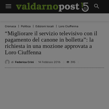
Cronaca
Politica
Edizioni locali
Loro Ciuffenna
“Migliorare il servizio televisivo con il
pagamento del canone in bolletta”: la
richiesta in una mozione approvata a
Loro Ciuffenna
di
Federica Crini
395
14 Febbraio 2016