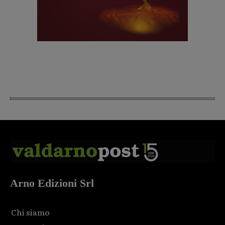
Arno Edizioni Srl
Chi siamo