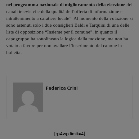
nel programma nazionale di miglioramento della ricezione
dei
canali televisivi e della qualità dell’offerta di informazione e
intrattenimento a carattere locale”. Al momento della votazione si
sono astenuti solo i due consiglieri Baldi e Tarquini di una delle
liste di opposizione “Insieme per il comune”, in quanto il
capogruppo ha sottolineato la logica della mozione, ma non ha
votato a favore per non avallare l’inserimento del canone in
bolletta.
Federica Crini
[rp4wp limit=4]