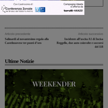
Articolo precedente
Articolo successivo
Salinardi al novantesimo regala alla
Incidente all’uscita A1 di Incisa
Castelnuovese tre punti d’oro
Reggello, due auto coinvolte e soccorsi
del 118
Ultime Notizie