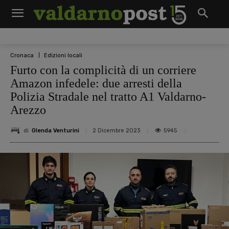
Cronaca
Edizioni locali
Furto con la complicità di un corriere
Amazon infedele: due arresti della
Polizia Stradale nel tratto A1 Valdarno-
Arezzo
di
Glenda Venturini
5945
2 Dicembre 2023