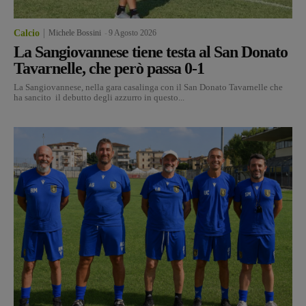
Calcio
Michele Bossini
-
9 Agosto 2026
La Sangiovannese tiene testa al San Donato
Tavarnelle, che però passa 0-1
La Sangiovannese, nella gara casalinga con il San Donato Tavarnelle che
ha sancito il debutto degli azzurro in questo...