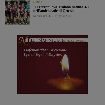
Calcio
Il Terrranuova Traiana battuto 3-1
nell’amichevole di Grosseto
Michele Bossini
-
8 Agosto 2026