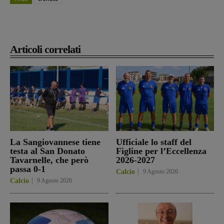
Articoli correlati
La Sangiovannese tiene
Ufficiale lo staff del
testa al San Donato
Figline per l’Eccellenza
Tavarnelle, che però
2026-2027
passa 0-1
Calcio
9 Agosto 2026
Calcio
9 Agosto 2026