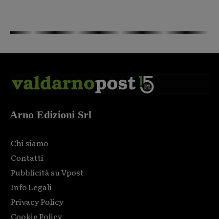
Arno Edizioni Srl
Chi siamo
Contatti
Pubblicità su Vpost
Info Legali
Privacy Policy
Cookie Policy