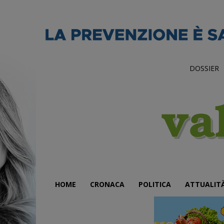
DOSSIER
HOME
CRONACA
POLITICA
ATTUALIT