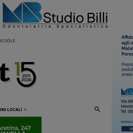
 SCUOLE
ONI LOCALI