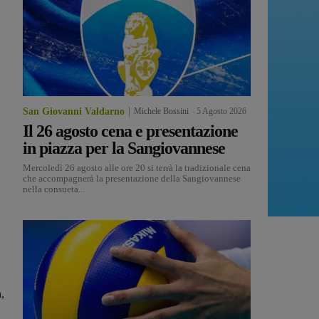
San Giovanni Valdarno
Michele Bossini
-
5 Agosto 2026
Il 26 agosto cena e presentazione
in piazza per la Sangiovannese
Mercoledì 26 agosto alle ore 20 si terrà la tradizionale cena
che accompagnerà la presentazione della Sangiovannese
nella consueta...
,