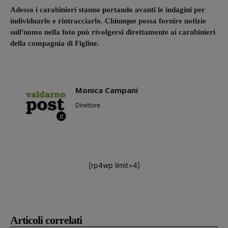
Adesso i carabinieri stanno portando avanti le indagini per
individuarlo e rintracciarlo. Chiunque possa fornire notizie
sull'uomo nella foto può rivolgersi direttamente ai carabinieri
della compagnia di Figline.
Monica Campani
Direttore
[rp4wp limit=4]
Articoli correlati