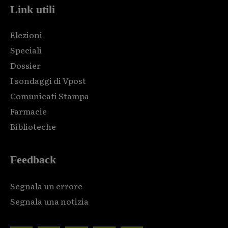
Link utili
Elezioni
Speciali
Dossier
I sondaggi di Vpost
Comunicati Stampa
Farmacie
Biblioteche
Feedback
Segnala un errore
Segnala una notizia