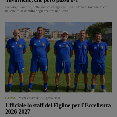
La Sangiovannese, nella gara casalinga con il San Donato Tavarnelle che
ha sancito il debutto degli azzurro in questo...
Calcio
Michele Bossini
-
9 Agosto 2026
Ufficiale lo staff del Figline per l’Eccellenza
2026-2027