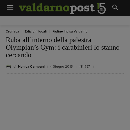
Cronaca
Edizioni locali
Figline Incisa Valdarno
Ruba all’interno della palestra
Olympian’s Gym: i carabinieri lo stanno
cercando
di
Monica Campani
757
4 Giugno 2015