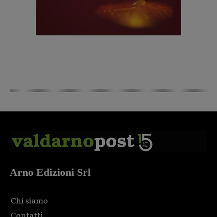
Arno Edizioni Srl
Chi siamo
Contatti