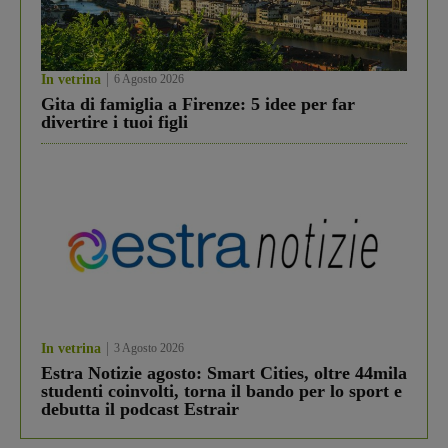
In vetrina
6 Agosto 2026
Gita di famiglia a Firenze: 5 idee per far
divertire i tuoi figli
In vetrina
3 Agosto 2026
Estra Notizie agosto: Smart Cities, oltre 44mila
studenti coinvolti, torna il bando per lo sport e
debutta il podcast Estrair