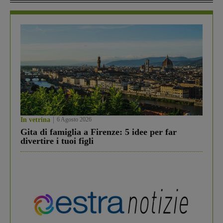
In vetrina
6 Agosto 2026
Gita di famiglia a Firenze: 5 idee per far
divertire i tuoi figli