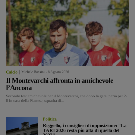
Calcio
Michele Bossini
-
8 Agosto 2026
Il Montevarchi affronta in amichevole
l’Ancona
Secondo test amichevole per il Montevarchi, che dopo la gara persa per 2-
0 in casa della Pianese, squadra di...
Politica
Reggello, i consiglieri di opposizione: “La
TARI 2026 resta più alta di quella del