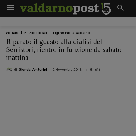
Sociale
Edizioni locali
Figline Incisa Valdarno
Riparato il guasto alla dialisi del
Serristori, rientro in funzione da sabato
mattina
di
Glenda Venturini
616
2 Novembre 2018