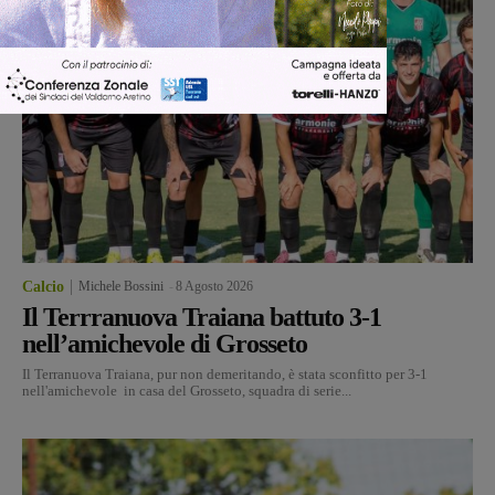
Calcio
Michele Bossini
-
8 Agosto 2026
Il Terrranuova Traiana battuto 3-1
nell’amichevole di Grosseto
Il Terranuova Traiana, pur non demeritando, è stata sconfitto per 3-1
nell'amichevole in casa del Grosseto, squadra di serie...