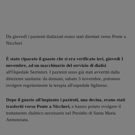
Da giovedì i pazienti dializzati erano stati dirottati verso Ponte a
Niccheri
È stato riparato il guasto che si era verificato ieri, giovedì 1
novembre, ad un macchinario del servizio di dialisi
all'Ospedale Serristori. I pazienti sono già stati avvertiti dalla
direzione sanitaria: da domani, sabato 3 novembre, potranno
svolgere regolarmente la terapia all'ospedale figlinese.
Dopo il guasto all'impianto i pazienti, una decina, erano stati
trasferiti verso Ponte a Niccheri,
e hanno potuto svolgere il
trattamento dialitico necessario nel Presidio di Santa Maria
Annunziata.