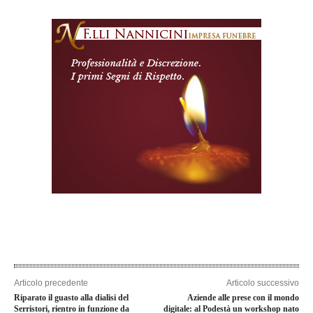
Articolo precedente
Articolo successivo
Riparato il guasto alla dialisi del
Aziende alle prese con il mondo
Serristori, rientro in funzione da
digitale: al Podestà un workshop nato