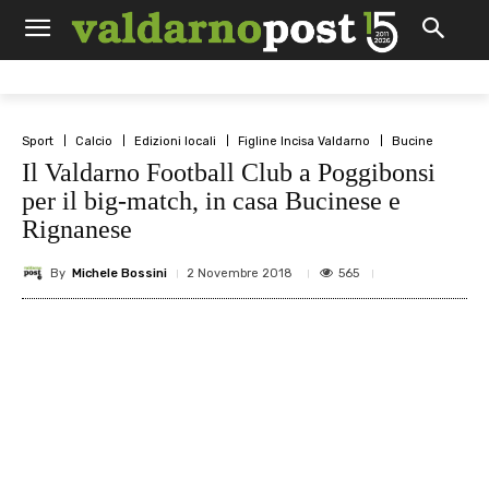
Sport
Calcio
Edizioni locali
Figline Incisa Valdarno
Bucine
Il Valdarno Football Club a Poggibonsi
per il big-match, in casa Bucinese e
Rignanese
By
Michele Bossini
565
2 Novembre 2018