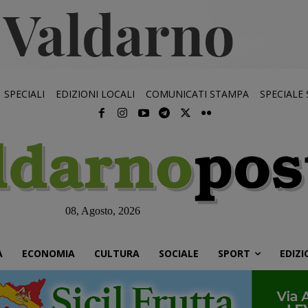
SPECIALI
EDIZIONI LOCALI
COMUNICATI STAMPA
SPECIALE
08, Agosto, 2026
À
ECONOMIA
CULTURA
SOCIALE
SPORT
EDIZI