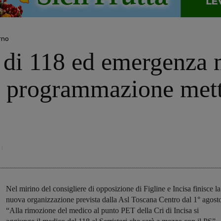
rno
 di 118 ed emergenza 
 programmazione mette 
Nel mirino del consigliere di opposizione di Figline e Incisa finisce la
nuova organizzazione prevista dalla Asl Toscana Centro dal 1° agost
“Alla rimozione del medico al punto PET della Cri di Incisa si