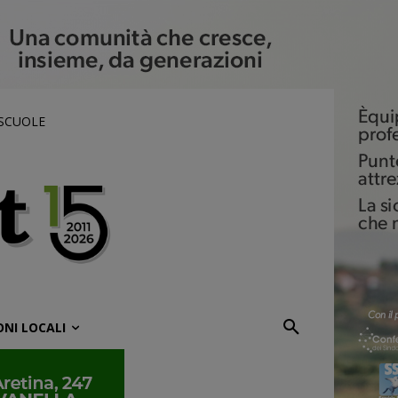
 SCUOLE
ONI LOCALI