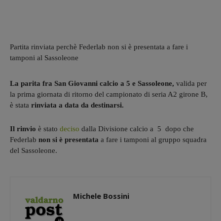
Partita rinviata perchè Federlab non si è presentata a fare i
tamponi al Sassoleone
La parita fra San Giovanni calcio a 5 e Sassoleone,
valida per
la prima giornata di ritorno del campionato di seria A2 girone B,
è stata
rinviata a data da destinarsi.
Il rinvio
è stato
deciso
dalla Divisione calcio a 5 dopo che
Federlab
non si è presentata
a fare i tamponi al gruppo squadra
del Sassoleone.
Michele Bossini