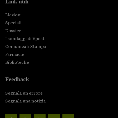
Link utili
Elezioni
Speciali
Dossier
I sondaggi di Vpost
Comunicati Stampa
Farmacie
Biblioteche
Feedback
Segnala un errore
Segnala una notizia