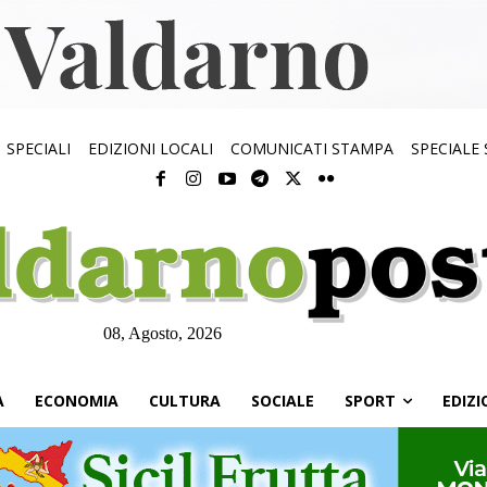
SPECIALI
EDIZIONI LOCALI
COMUNICATI STAMPA
SPECIALE
08, Agosto, 2026
À
ECONOMIA
CULTURA
SOCIALE
SPORT
EDIZI