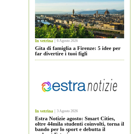
In vetrina
6 Agosto 2026
Gita di famiglia a Firenze: 5 idee per
far divertire i tuoi figli
In vetrina
3 Agosto 2026
Estra Notizie agosto: Smart Cities,
oltre 44mila studenti coinvolti, torna il
bando per lo sport e debutta il