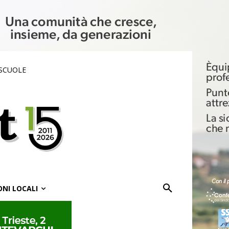
 SCUOLE
ONI LOCALI