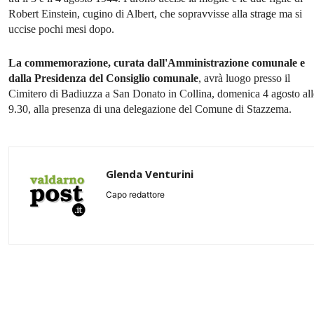
Robert Einstein, cugino di Albert, che sopravvisse alla strage ma si
uccise pochi mesi dopo.
La commemorazione, curata dall'Amministrazione comunale e
dalla Presidenza del Consiglio comunale
, avrà luogo presso il
Cimitero di Badiuzza a San Donato in Collina, domenica 4 agosto all
9.30, alla presenza di una delegazione del Comune di Stazzema.
Glenda Venturini
Capo redattore
Share