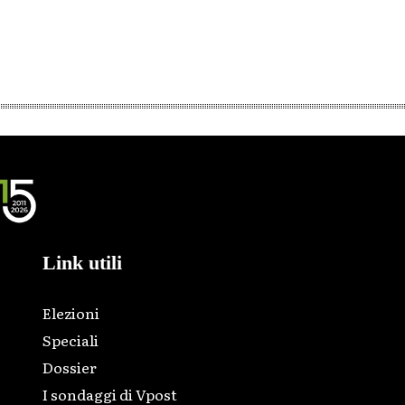
Link utili
Elezioni
Speciali
Dossier
I sondaggi di Vpost