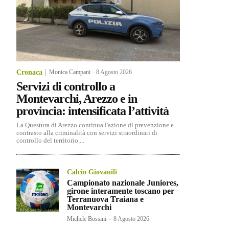
Cronaca
Monica Campani
-
8 Agosto 2026
Servizi di controllo a
Montevarchi, Arezzo e in
provincia: intensificata l’attività
La Questura di Arezzo continua l'azione di prevenzione e
contrasto alla criminalità con servizi straordinari di
controllo del territorio....
Calcio Giovanili
Campionato nazionale Juniores,
girone interamente toscano per
Terranuova Traiana e
Montevarchi
Michele Bossini
-
8 Agosto 2026