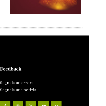
Feedback
Segnala un errore
Segnala una notizia