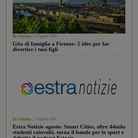
In vetrina
6 Agosto 2026
Gita di famiglia a Firenze: 5 idee per far
divertire i tuoi figli
In vetrina
3 Agosto 2026
Estra Notizie agosto: Smart Cities, oltre 44mila
studenti coinvolti, torna il bando per lo sport e
debutta il podcast Estrair