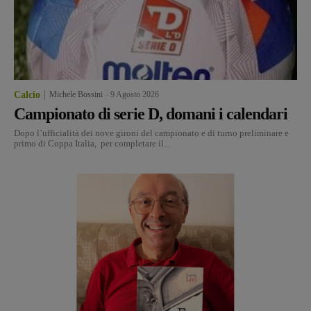
Calcio
Michele Bossini
-
9 Agosto 2026
Campionato di serie D, domani i calendari
Dopo l’ufficialità dei nove gironi del campionato e di turno preliminare e
primo di Coppa Italia, per completare il...