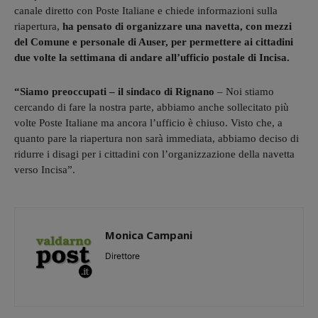
canale diretto con Poste Italiane e chiede informazioni sulla
riapertura,
ha pensato di organizzare una navetta, con mezzi
del Comune e personale di Auser, per permettere ai cittadini
due volte la settimana di andare all’ufficio postale di Incisa.
“Siamo preoccupati – il sindaco di Rignano
– Noi stiamo
cercando di fare la nostra parte, abbiamo anche sollecitato più
volte Poste Italiane ma ancora l’ufficio è chiuso. Visto che, a
quanto pare la riapertura non sarà immediata, abbiamo deciso di
ridurre i disagi per i cittadini con l’organizzazione della navetta
verso Incisa”.
Monica Campani
Direttore