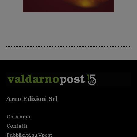
Arno Edizioni Srl
Chi siamo
Contatti
Pubblicità su Vpost