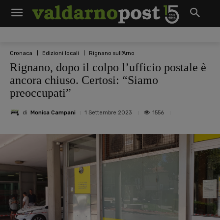
Cronaca
Edizioni locali
Rignano sull'Arno
Rignano, dopo il colpo l’ufficio postale è
ancora chiuso. Certosi: “Siamo
preoccupati”
di
Monica Campani
1556
1 Settembre 2023