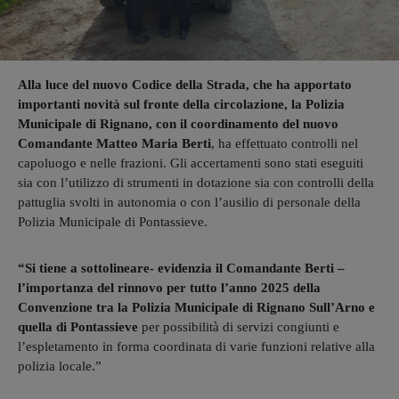
Alla luce del nuovo Codice della Strada, che ha apportato
importanti novità sul fronte della circolazione, la Polizia
Municipale di Rignano, con il coordinamento del nuovo
Comandante Matteo Maria Berti
, ha effettuato controlli nel
capoluogo e nelle frazioni. Gli accertamenti sono stati eseguiti
sia con l’utilizzo di strumenti in dotazione sia con controlli della
pattuglia svolti in autonomia o con l’ausilio di personale della
Polizia Municipale di Pontassieve.
“Si tiene a sottolineare- evidenzia il Comandante Berti –
l’importanza del rinnovo per tutto l’anno 2025 della
Convenzione tra la Polizia Municipale di Rignano Sull’Arno e
quella di Pontassieve
per possibilità di servizi congiunti e
l’espletamento in forma coordinata di varie funzioni relative alla
polizia locale.”