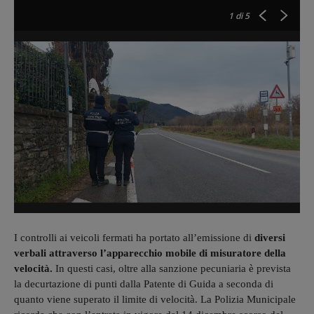
1
di 5
I controlli ai veicoli fermati ha portato all’emissione di
diversi
verbali attraverso l’apparecchio mobile di misuratore della
velocità.
In questi casi, oltre alla sanzione pecuniaria è prevista
la decurtazione di punti dalla Patente di Guida a seconda di
quanto viene superato il limite di velocità. La Polizia Municipale