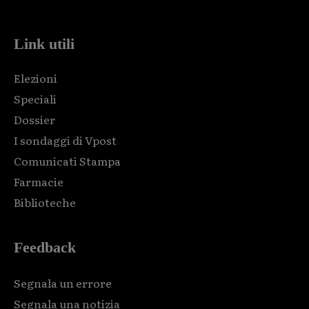
Link utili
Elezioni
Speciali
Dossier
I sondaggi di Vpost
Comunicati Stampa
Farmacie
Biblioteche
Feedback
Segnala un errore
Segnala una notizia