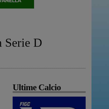
n Serie D
Ultime Calcio