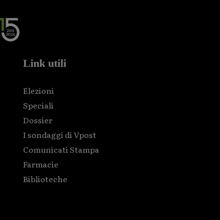
Link utili
Elezioni
Speciali
Dossier
I sondaggi di Vpost
Comunicati Stampa
Farmacie
Biblioteche