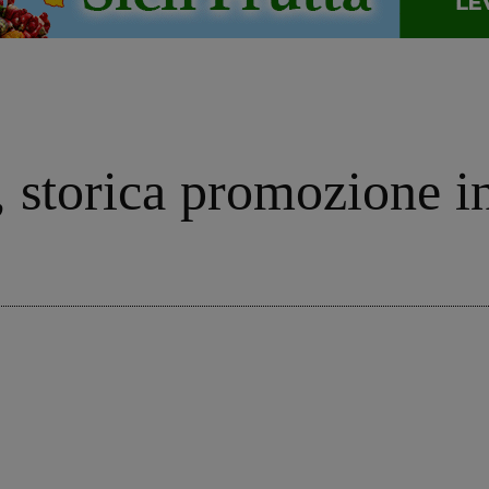
 storica promozione i