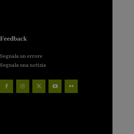
Feedback
Segnala un errore
Segnala una notizia