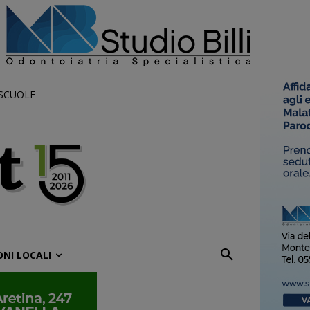
 SCUOLE
ONI LOCALI