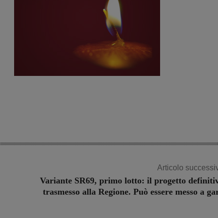
Articolo successi
Variante SR69, primo lotto: il progetto definiti
trasmesso alla Regione. Può essere messo a ga