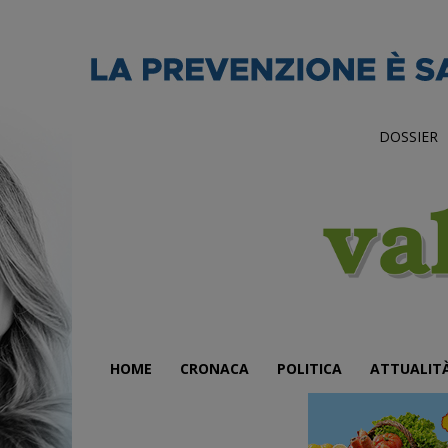
DOSSIER
HOME
CRONACA
POLITICA
ATTUALIT