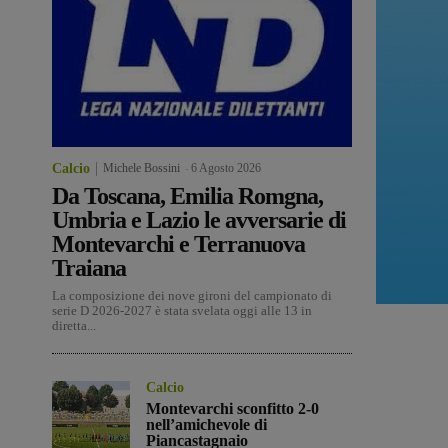
Calcio
Michele Bossini
-
6 Agosto 2026
Da Toscana, Emilia Romgna,
Umbria e Lazio le avversarie di
Montevarchi e Terranuova
Traiana
La composizione dei nove gironi del campionato di
serie D 2026-2027 è stata svelata oggi alle 13 in
diretta...
Calcio
Montevarchi sconfitto 2-0
nell’amichevole di
Piancastagnaio