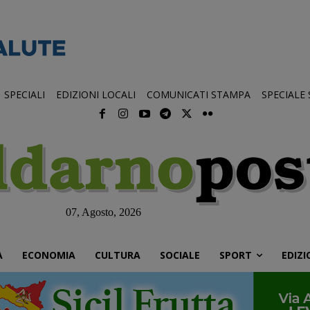
SPECIALI
EDIZIONI LOCALI
COMUNICATI STAMPA
SPECIALE
07, Agosto, 2026
À
ECONOMIA
CULTURA
SOCIALE
SPORT
EDIZI