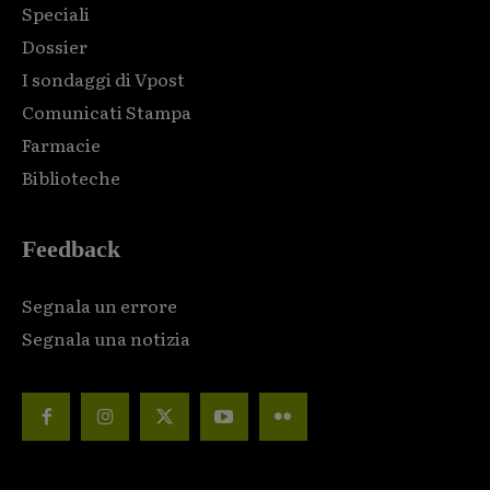
Speciali
Dossier
I sondaggi di Vpost
Comunicati Stampa
Farmacie
Biblioteche
Feedback
Segnala un errore
Segnala una notizia