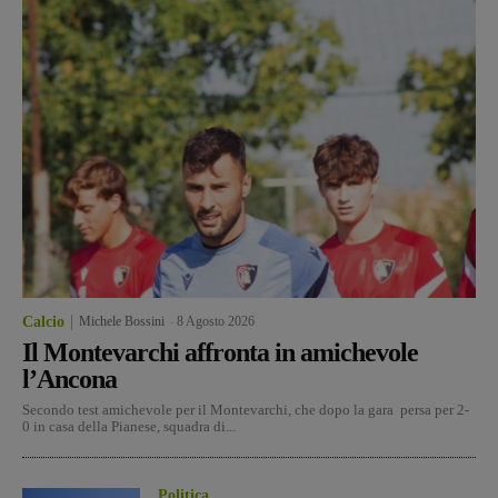
Calcio
Michele Bossini
-
8 Agosto 2026
Il Montevarchi affronta in amichevole
l’Ancona
Secondo test amichevole per il Montevarchi, che dopo la gara persa per 2-
0 in casa della Pianese, squadra di...
Politica