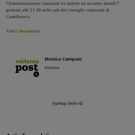
l'Amministrazione comunale ha indetto un incontro lunedì 7
gennaio alle 21.00 nella sala del consiglio comunale di
Castelfranco.
Tutti i documenti
Monica Campani
Direttore
[rp4wp limit=4]