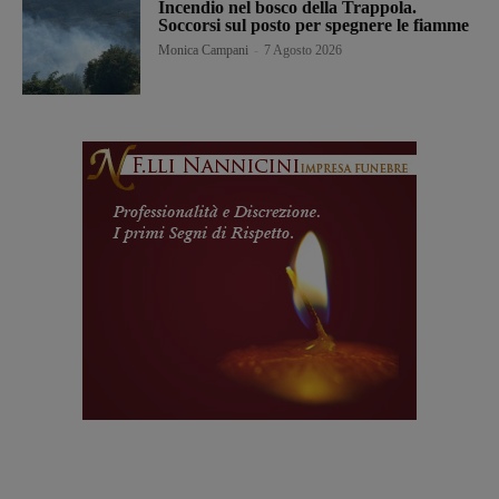
Incendio nel bosco della Trappola.
Soccorsi sul posto per spegnere le fiamme
Monica Campani
-
7 Agosto 2026