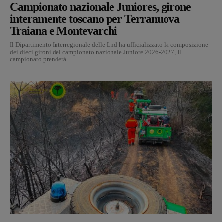
Campionato nazionale Juniores, girone
interamente toscano per Terranuova
Traiana e Montevarchi
Il Dipartimento Interregionale delle Lnd ha ufficializzato la composizione
dei dieci gironi del campionato nazionale Juniore 2026-2027, Il
campionato prenderà...