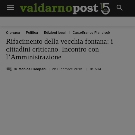
Cronaca
Politica
Edizioni locali
Castelfranco Piandiscò
Rifacimento della vecchia fontana: i
cittadini criticano. Incontro con
l’Amministrazione
di
Monica Campani
504
28 Dicembre 2018