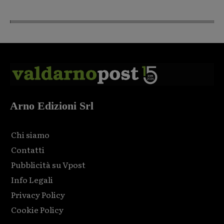
Arno Edizioni Srl
Chi siamo
Contatti
Pubblicità su Vpost
Info Legali
Privacy Policy
Cookie Policy