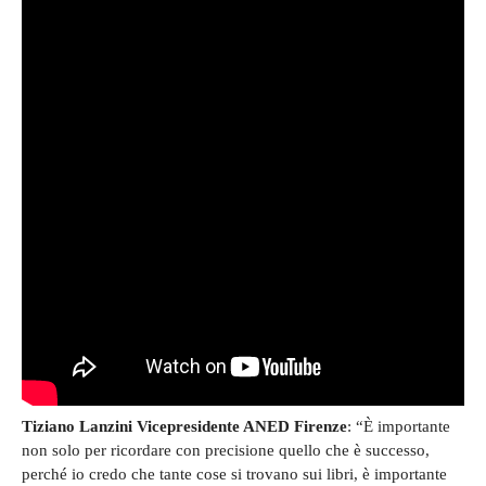
Tiziano Lanzini Vicepresidente ANED Firenze
: “È importante
non solo per ricordare con precisione quello che è successo,
perché io credo che tante cose si trovano sui libri, è importante