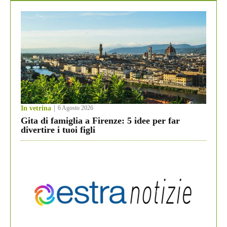
In vetrina
6 Agosto 2026
Gita di famiglia a Firenze: 5 idee per far
divertire i tuoi figli