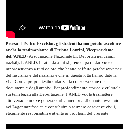
Presso il Teatro Excelsior, gli studenti hanno potuto ascoltare
anche la testimonianza di Tiziano Lanzini, Vicepresidente
dell’ANED
(Associazione Nazionale Ex Deportati nei campi
nazisti). L’ANED, infatti, da anni si preoccupa di dar voce e
rappresentanza a tutti coloro che hanno sofferto perché avversari
del fascismo e del nazismo e che in questa lotta hanno dato la
vita. Con la propria testimonianza, la conservazione dei
documenti e degli archivi, l’approfondimento storico e culturale
sui temi legati alla Deportazione, l’ANED vuole trasmettere
attraverso le nuove generazioni la memoria di quanto avvenuto
nei Lager nazifascisti e contribuire a formare coscienze civili,
eticamente responsabili e attente ai problemi del presente.