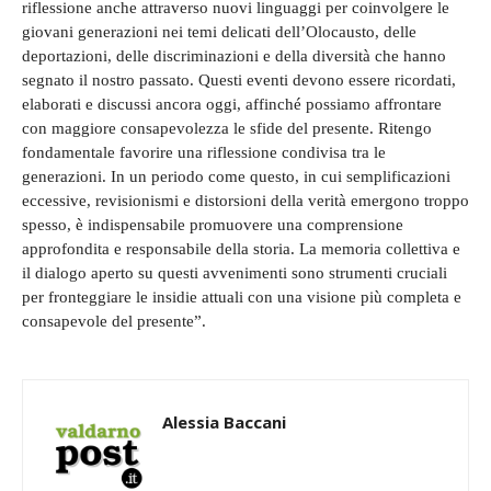
riflessione anche attraverso nuovi linguaggi per coinvolgere le
giovani generazioni nei temi delicati dell’Olocausto, delle
deportazioni, delle discriminazioni e della diversità che hanno
segnato il nostro passato. Questi eventi devono essere ricordati,
elaborati e discussi ancora oggi, affinché possiamo affrontare
con maggiore consapevolezza le sfide del presente. Ritengo
fondamentale favorire una riflessione condivisa tra le
generazioni. In un periodo come questo, in cui semplificazioni
eccessive, revisionismi e distorsioni della verità emergono troppo
spesso, è indispensabile promuovere una comprensione
approfondita e responsabile della storia. La memoria collettiva e
il dialogo aperto su questi avvenimenti sono strumenti cruciali
per fronteggiare le insidie attuali con una visione più completa e
consapevole del presente”.
Alessia Baccani