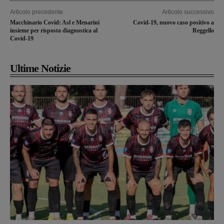
Articolo precedente
Articolo successivo
Macchinario Covid: Asl e Menarini
Covid-19, nuovo caso positivo a
insieme per risposta diagnostica al
Reggello
Covid-19
Ultime Notizie