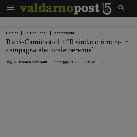
Politica
Edizioni locali
Montevarchi
Ricci-Camiciottoli: “Il sindaco rimane in
campagna elettorale perenne”
di
Monica Campani
428
17 Maggio 2020