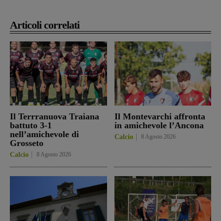
Articoli correlati
Il Terrranuova Traiana
Il Montevarchi affronta
battuto 3-1
in amichevole l’Ancona
nell’amichevole di
Calcio
8 Agosto 2026
Grosseto
Calcio
8 Agosto 2026