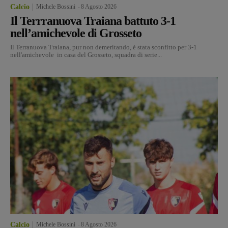
Calcio
Michele Bossini
-
8 Agosto 2026
Il Terrranuova Traiana battuto 3-1
nell’amichevole di Grosseto
Il Terranuova Traiana, pur non demeritando, è stata sconfitto per 3-1
nell'amichevole in casa del Grosseto, squadra di serie...
Calcio
Michele Bossini
-
8 Agosto 2026