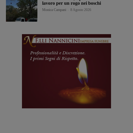
lavoro per un rogo nei boschi
Monica Campani
-
8 Agosto 2026