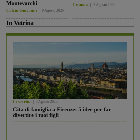
Montevarchi
Cronaca
7 Agosto 2026
Calcio Giovanili
8 Agosto 2026
In Vetrina
In vetrina
6 Agosto 2026
Gita di famiglia a Firenze: 5 idee per far
divertire i tuoi figli