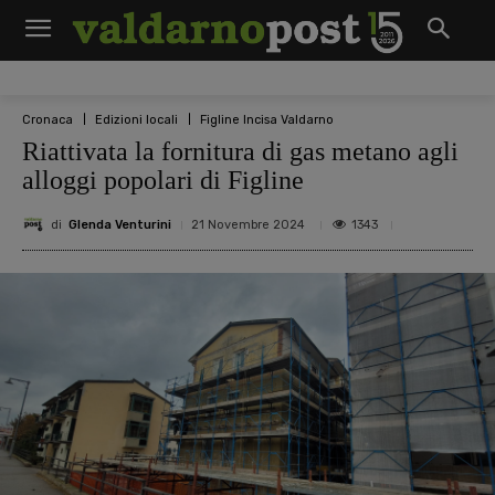
Cronaca
Edizioni locali
Figline Incisa Valdarno
Riattivata la fornitura di gas metano agli
alloggi popolari di Figline
di
Glenda Venturini
1343
21 Novembre 2024