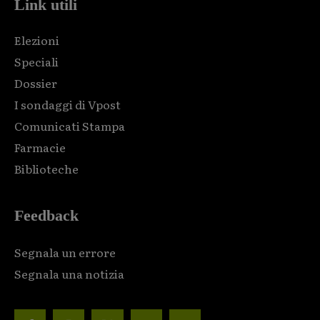
Link utili
Elezioni
Speciali
Dossier
I sondaggi di Vpost
Comunicati Stampa
Farmacie
Biblioteche
Feedback
Segnala un errore
Segnala una notizia