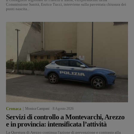
Commissione Sanità, Enrico Tucci, interviene sulla paventata chiusura dei
punti nascita...
Cronaca
Monica Campani
-
8 Agosto 2026
Servizi di controllo a Montevarchi, Arezzo
e in provincia: intensificata l’attività
La Questura di Arezzo continua l'azione di prevenzione e contrasto alla