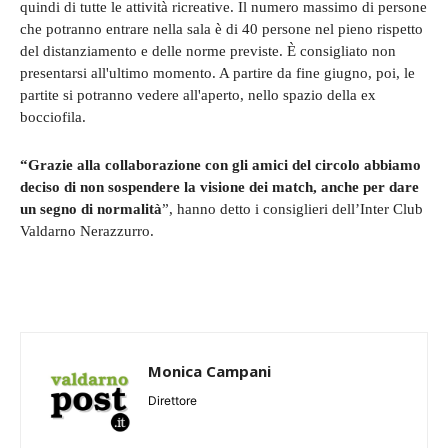
quindi di tutte le attività ricreative. Il numero massimo di persone
che potranno entrare nella sala è di 40 persone nel pieno rispetto
del distanziamento e delle norme previste. È consigliato non
presentarsi all'ultimo momento. A partire da fine giugno, poi, le
partite si potranno vedere all'aperto, nello spazio della ex
bocciofila.
“Grazie alla collaborazione con gli amici del circolo abbiamo
deciso di non sospendere la visione dei match, anche per dare
un segno di normalità
”, hanno detto i consiglieri dell’Inter Club
Valdarno Nerazzurro.
Monica Campani
Direttore