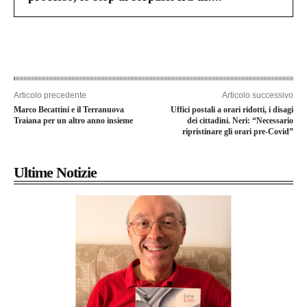
Articolo precedente
Articolo successivo
Marco Becattini e il Terranuova
Uffici postali a orari ridotti, i disagi
Traiana per un altro anno insieme
dei cittadini. Neri: “Necessario
ripristinare gli orari pre-Covid”
Ultime Notizie