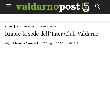
Sport
Edizioni locali
Montevarchi
Riapre la sede dell’Inter Club Valdarno
di
Monica Campani
512
17 Giugno 2020