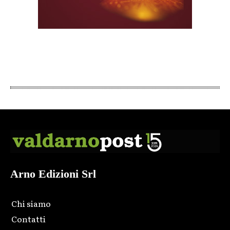
Arno Edizioni Srl
Chi siamo
Contatti