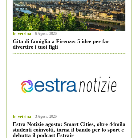
In vetrina
6 Agosto 2026
Gita di famiglia a Firenze: 5 idee per far
divertire i tuoi figli
In vetrina
3 Agosto 2026
Estra Notizie agosto: Smart Cities, oltre 44mila
studenti coinvolti, torna il bando per lo sport e
debutta il podcast Estrair