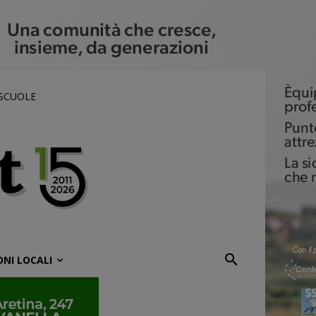
 SCUOLE
ONI LOCALI