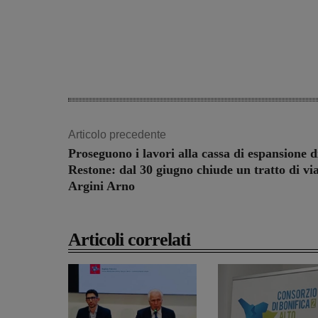
Articolo precedente
Proseguono i lavori alla cassa di espansione d
Restone: dal 30 giugno chiude un tratto di vi
Argini Arno
Articoli correlati