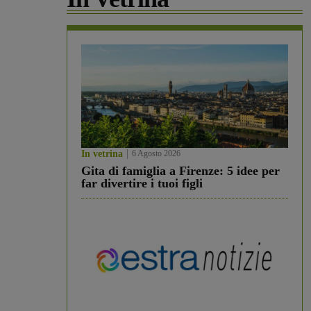
In vetrina
6 Agosto 2026
Gita di famiglia a Firenze: 5 idee per
far divertire i tuoi figli