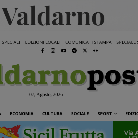
SPECIALI
EDIZIONI LOCALI
COMUNICATI STAMPA
SPECIALE
07, Agosto, 2026
À
ECONOMIA
CULTURA
SOCIALE
SPORT
EDIZI