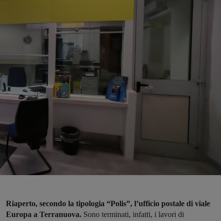
Riaperto, secondo la tipologia “Polis”, l’ufficio postale di viale
Europa a Terranuova.
Sono terminati, infatti, i lavori di