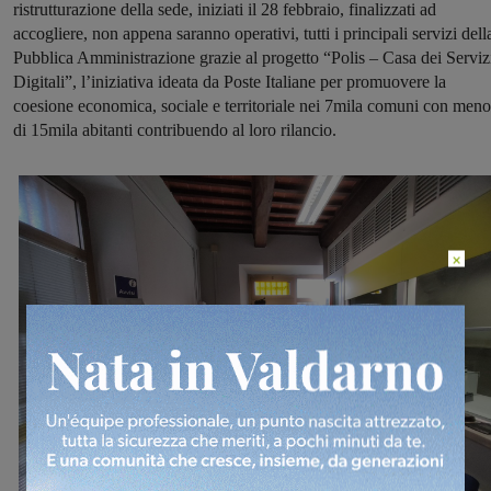
ristrutturazione della sede, iniziati il 28 febbraio, finalizzati ad
accogliere, non appena saranno operativi, tutti i principali servizi dell
Pubblica Amministrazione grazie al progetto “Polis – Casa dei Serviz
Digitali”, l’iniziativa ideata da Poste Italiane per promuovere la
coesione economica, sociale e territoriale nei 7mila comuni con meno
di 15mila abitanti contribuendo al loro rilancio.
×