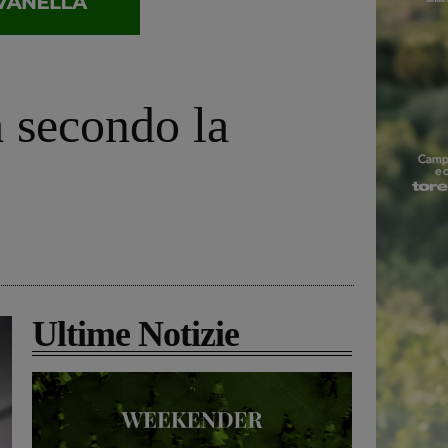
a secondo la
Ultime Notizie