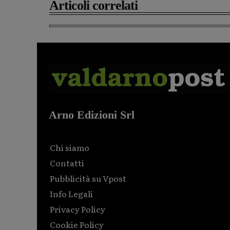
Articoli correlati
Arno Edizioni Srl
Chi siamo
Contatti
Pubblicità su Vpost
Info Legali
Privacy Policy
Cookie Policy