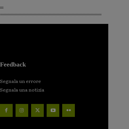
Feedback
Segnala un errore
Segnala una notizia