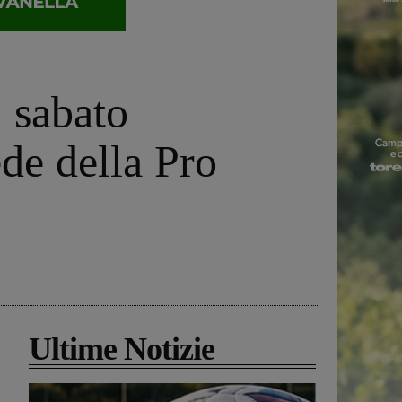
, sabato
de della Pro
Ultime Notizie