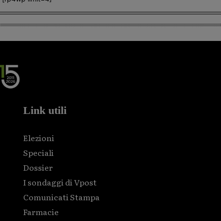
Link utili
Elezioni
Speciali
Dossier
I sondaggi di Vpost
Comunicati Stampa
Farmacie