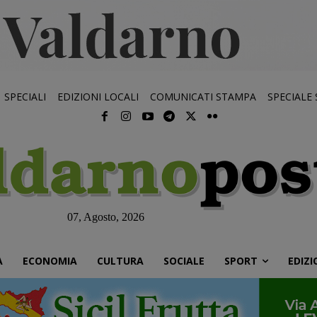
SPECIALI
EDIZIONI LOCALI
COMUNICATI STAMPA
SPECIALE
07, Agosto, 2026
À
ECONOMIA
CULTURA
SOCIALE
SPORT
EDIZI