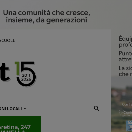
 SCUOLE
ONI LOCALI