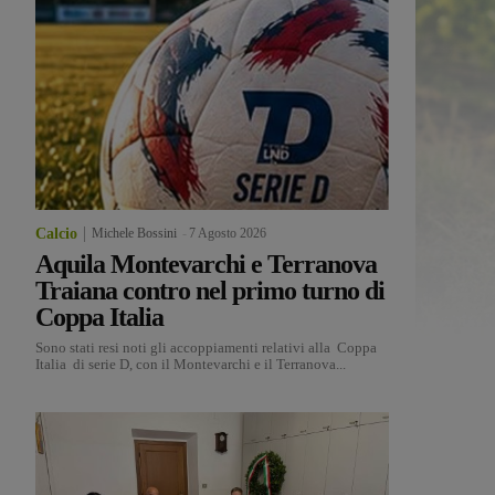
Calcio
Michele Bossini
-
7 Agosto 2026
Aquila Montevarchi e Terranova
Traiana contro nel primo turno di
Coppa Italia
Sono stati resi noti gli accoppiamenti relativi alla Coppa
Italia di serie D, con il Montevarchi e il Terranova...