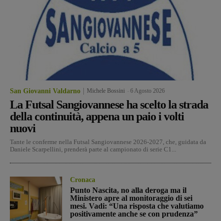
San Giovanni Valdarno
Michele Bossini
-
6 Agosto 2026
La Futsal Sangiovannese ha scelto la strada
della continuità, appena un paio i volti
nuovi
Tante le conferme nella Futsal Sangiovannese 2026-2027, che, guidata da
Daniele Scarpellini, prenderà parte al campionato di serie C1...
Cronaca
Punto Nascita, no alla deroga ma il
Ministero apre al monitoraggio di sei
mesi. Vadi: “Una risposta che valutiamo
positivamente anche se con prudenza”