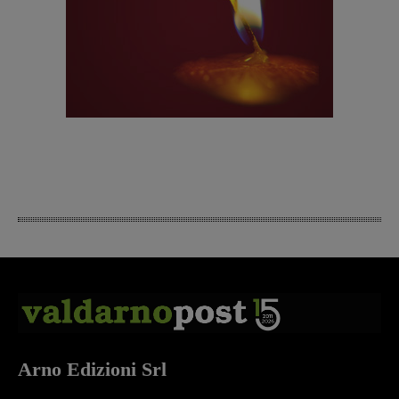
Arno Edizioni Srl