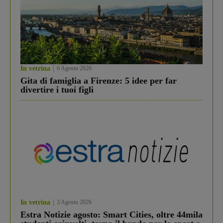
In vetrina
6 Agosto 2026
Gita di famiglia a Firenze: 5 idee per far
divertire i tuoi figli
In vetrina
3 Agosto 2026
Estra Notizie agosto: Smart Cities, oltre 44mila