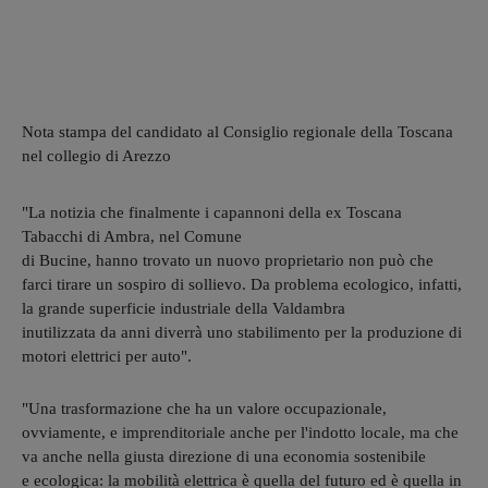
Nota stampa del candidato al Consiglio regionale della Toscana
nel collegio di Arezzo
"La notizia che finalmente i capannoni della ex Toscana
Tabacchi di Ambra, nel Comune
di Bucine, hanno trovato un nuovo proprietario non può che
farci tirare un sospiro di sollievo. Da problema ecologico, infatti,
la grande superficie industriale della Valdambra
inutilizzata da anni diverrà uno stabilimento per la produzione di
motori elettrici per auto".
"Una trasformazione che ha un valore occupazionale,
ovviamente, e imprenditoriale anche per l'indotto locale, ma che
va anche nella giusta direzione di una economia sostenibile
e ecologica: la mobilità elettrica è quella del futuro ed è quella in