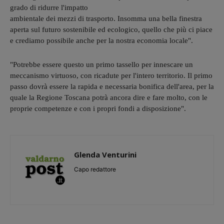
grado di ridurre l'impatto
ambientale dei mezzi di trasporto. Insomma una bella finestra
aperta sul futuro sostenibile ed ecologico, quello che più ci piace
e crediamo possibile anche per la nostra economia locale".
"Potrebbe essere questo un primo tassello per innescare un
meccanismo virtuoso, con ricadute per l'intero territorio. Il primo
passo dovrà essere la rapida e necessaria bonifica dell'area, per la
quale la Regione Toscana potrà ancora dire e fare molto, con le
proprie competenze e con i propri fondi a disposizione".
Glenda Venturini
Capo redattore