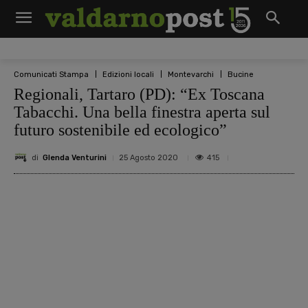
Comunicati Stampa
Edizioni locali
Montevarchi
Bucine
Regionali, Tartaro (PD): “Ex Toscana
Tabacchi. Una bella finestra aperta sul
futuro sostenibile ed ecologico”
di
Glenda Venturini
415
25 Agosto 2020