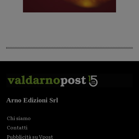
Arno Edizioni Srl
Chi siamo
Contatti
Pubblicità su Vpost