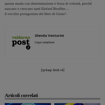
questa strada con determinazione e forza di volontà, perché
nascano e crescano tanti Elzéard Bouffier…
il vecchio protagonista del libro di Giono".
Glenda Venturini
Capo redattore
[rp4wp limit=4]
Articoli correlati