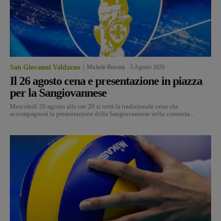
San Giovanni Valdarno
Michele Bossini
-
5 Agosto 2026
Il 26 agosto cena e presentazione in piazza
per la Sangiovannese
Mercoledì 26 agosto alle ore 20 si terrà la tradizionale cena che
accompagnerà la presentazione della Sangiovannese nella consueta...