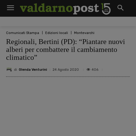
Comunicati Stampa
Edizioni locali
Montevarchi
Regionali, Bertini (PD): “Piantare nuovi
alberi per combattere il cambiamento
climatico”
di
Glenda Venturini
406
24 Agosto 2020