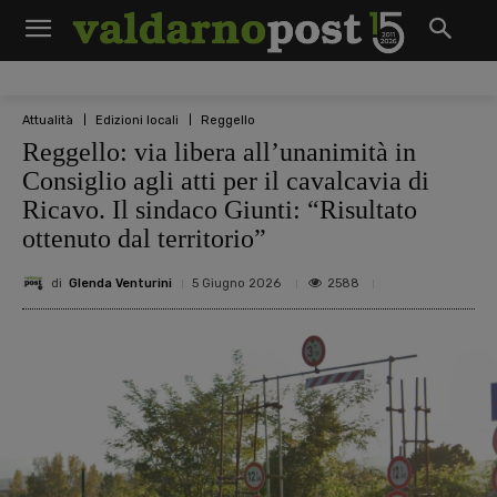
Attualità
Edizioni locali
Reggello
Reggello: via libera all’unanimità in
Consiglio agli atti per il cavalcavia di
Ricavo. Il sindaco Giunti: “Risultato
ottenuto dal territorio”
di
Glenda Venturini
2588
5 Giugno 2026