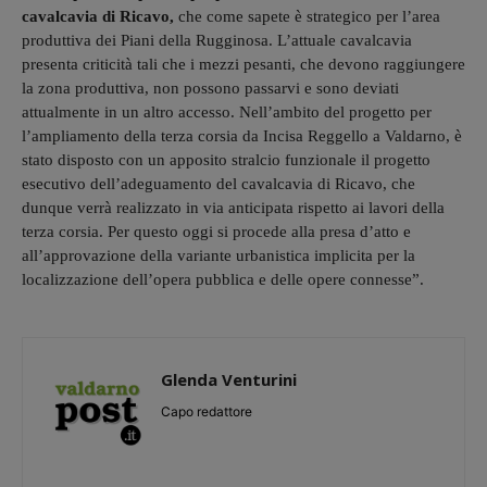
cavalcavia di Ricavo,
che come sapete è strategico per l’area
produttiva dei Piani della Rugginosa. L’attuale cavalcavia
presenta criticità tali che i mezzi pesanti, che devono raggiungere
la zona produttiva, non possono passarvi e sono deviati
attualmente in un altro accesso. Nell’ambito del progetto per
l’ampliamento della terza corsia da Incisa Reggello a Valdarno, è
stato disposto con un apposito stralcio funzionale il progetto
esecutivo dell’adeguamento del cavalcavia di Ricavo, che
dunque verrà realizzato in via anticipata rispetto ai lavori della
terza corsia. Per questo oggi si procede alla presa d’atto e
all’approvazione della variante urbanistica implicita per la
localizzazione dell’opera pubblica e delle opere connesse”.
Glenda Venturini
Capo redattore