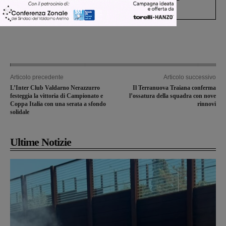
Levane nel 2020
Articolo precedente
Articolo successivo
L’Inter Club Valdarno Nerazzurro
Il Terranuova Traiana conferma
festeggia la vittoria di Campionato e
l’ossatura della squadra con nove
Coppa Italia con una serata a sfondo
rinnovi
solidale
Ultime Notizie