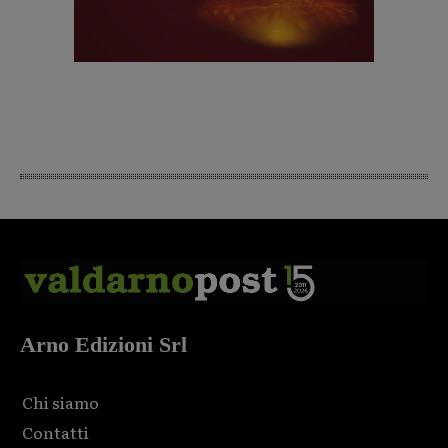
Arno Edizioni Srl
Chi siamo
Contatti