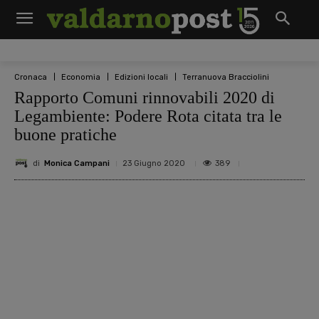
Cronaca
Economia
Edizioni locali
Terranuova Bracciolini
Rapporto Comuni rinnovabili 2020 di
Legambiente: Podere Rota citata tra le
buone pratiche
di
Monica Campani
389
23 Giugno 2020