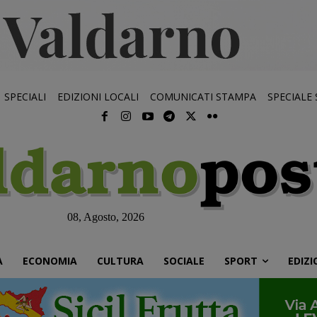
SPECIALI
EDIZIONI LOCALI
COMUNICATI STAMPA
SPECIALE
08, Agosto, 2026
À
ECONOMIA
CULTURA
SOCIALE
SPORT
EDIZI