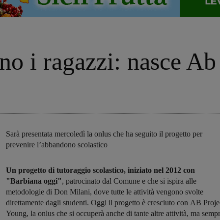
no i ragazzi: nasce A
Sarà presentata mercoledì la onlus che ha seguito il progetto per
prevenire l’abbandono scolastico
Un progetto di tutoraggio scolastico, iniziato nel 2012 con
"Barbiana oggi"
, patrocinato dal Comune e che si ispira alle
metodologie di Don Milani, dove tutte le attività vengono svolte
direttamente dagli studenti. Oggi il progetto è cresciuto con AB Proje
Young, la onlus che si occuperà anche di tante altre attività, ma semp