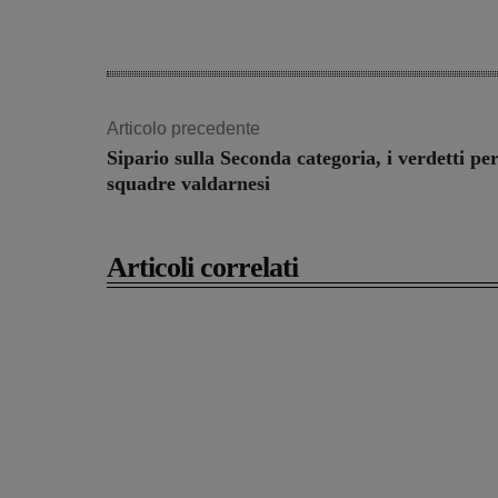
Articolo precedente
Sipario sulla Seconda categoria, i verdetti per
squadre valdarnesi
Articoli correlati