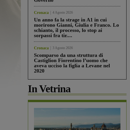
Governo”
Cronaca
4 Agosto 2026
Un anno fa la strage in A1 in cui
morirono Gianni, Giulia e Franco. Lo
schianto, il processo, lo stop ai
sorpassi fra tir....
Cronaca
3 Agosto 2026
Scomparso da una struttura di
Castiglion Fiorentino l’uomo che
aveva ucciso la figlia a Levane nel
2020
In Vetrina