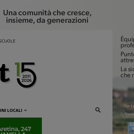
 SCUOLE
ONI LOCALI