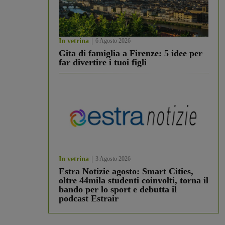
In vetrina
6 Agosto 2026
Gita di famiglia a Firenze: 5 idee per
far divertire i tuoi figli
In vetrina
3 Agosto 2026
Estra Notizie agosto: Smart Cities,
oltre 44mila studenti coinvolti, torna il
bando per lo sport e debutta il
podcast Estrair