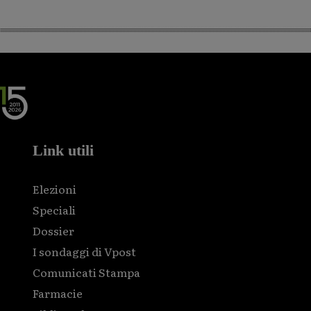
Link utili
Elezioni
Speciali
Dossier
I sondaggi di Vpost
Comunicati Stampa
Farmacie