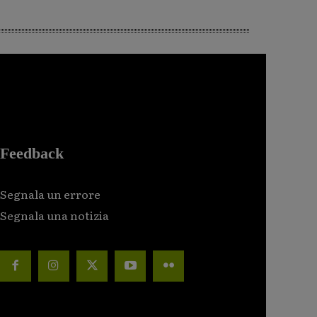
Feedback
Segnala un errore
Segnala una notizia