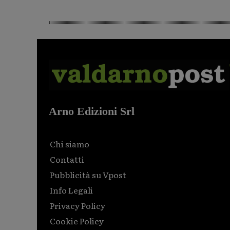
Arno Edizioni Srl
Chi siamo
Contatti
Pubblicità su Vpost
Info Legali
Privacy Policy
Cookie Policy