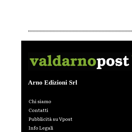
Arno Edizioni Srl
Chi siamo
Contatti
Pubblicità su Vpost
Info Legali