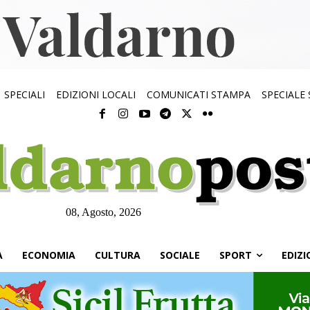
SPECIALI
EDIZIONI LOCALI
COMUNICATI STAMPA
SPECIALE
08, Agosto, 2026
À
ECONOMIA
CULTURA
SOCIALE
SPORT
EDIZI