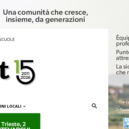
 SCUOLE
ONI LOCALI