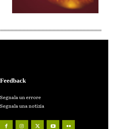
Feedback
Segnala un errore
Segnala una notizia