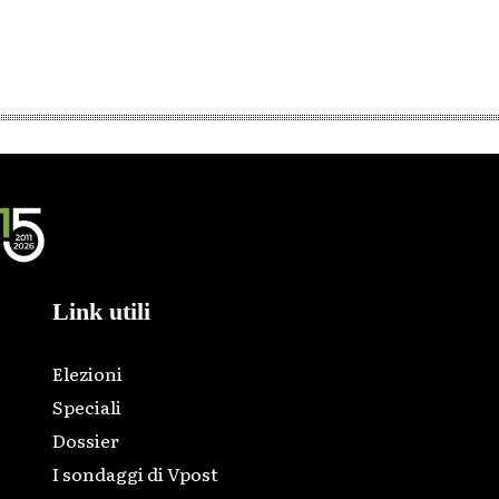
Link utili
Elezioni
Speciali
Dossier
I sondaggi di Vpost