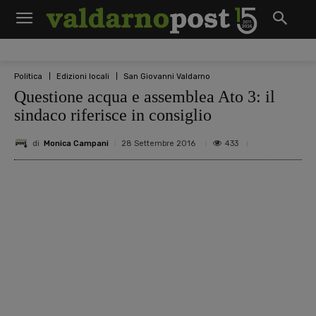
Politica
Edizioni locali
San Giovanni Valdarno
Questione acqua e assemblea Ato 3: il
sindaco riferisce in consiglio
di
Monica Campani
433
28 Settembre 2016