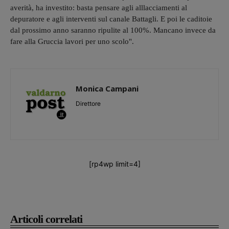
averità, ha investito: basta pensare agli alllacciamenti al
depuratore e agli interventi sul canale Battagli. E poi le caditoie
dal prossimo anno saranno ripulite al 100%. Mancano invece da
fare alla Gruccia lavori per uno scolo".
Monica Campani
Direttore
[rp4wp limit=4]
Articoli correlati