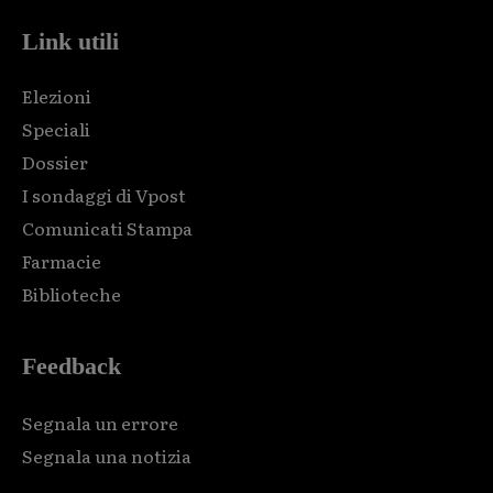
Link utili
Elezioni
Speciali
Dossier
I sondaggi di Vpost
Comunicati Stampa
Farmacie
Biblioteche
Feedback
Segnala un errore
Segnala una notizia