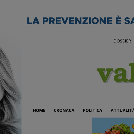
DOSSIER
HOME
CRONACA
POLITICA
ATTUALIT