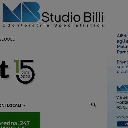
 SCUOLE
ONI LOCALI