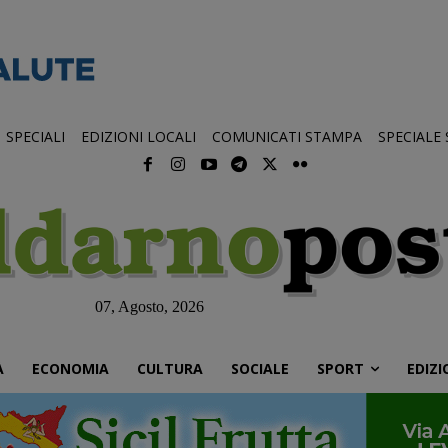
SPECIALI
EDIZIONI LOCALI
COMUNICATI STAMPA
SPECIALE
07, Agosto, 2026
À
ECONOMIA
CULTURA
SOCIALE
SPORT
EDIZI