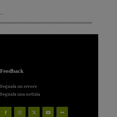
Feedback
Segnala un errore
Segnala una notizia