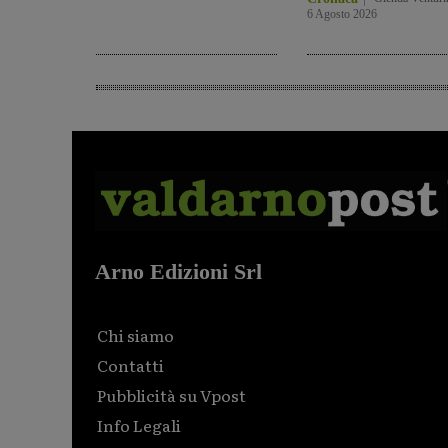
6 Agosto 2026
Arno Edizioni Srl
Chi siamo
Contatti
Pubblicità su Vpost
Info Legali