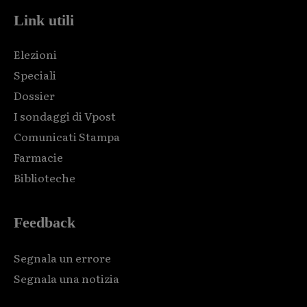
Link utili
Elezioni
Speciali
Dossier
I sondaggi di Vpost
Comunicati Stampa
Farmacie
Biblioteche
Feedback
Segnala un errore
Segnala una notizia