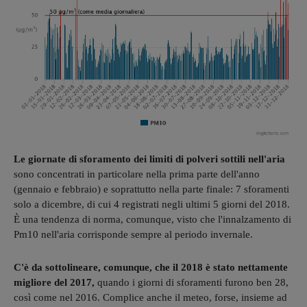
Le giornate di sforamento dei limiti di polveri sottili nell'aria
sono concentrati in particolare nella prima parte dell'anno
(gennaio e febbraio) e soprattutto nella parte finale: 7 sforamenti
solo a dicembre, di cui 4 registrati negli ultimi 5 giorni del 2018.
È una tendenza di norma, comunque, visto che l'innalzamento di
Pm10 nell'aria corrisponde sempre al periodo invernale.
C'è da sottolineare, comunque, che il 2018 è stato nettamente
migliore del 2017,
quando i giorni di sforamenti furono ben 28,
così come nel 2016. Complice anche il meteo, forse, insieme ad