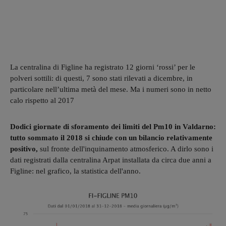
La centralina di Figline ha registrato 12 giorni ‘rossi’ per le
polveri sottili: di questi, 7 sono stati rilevati a dicembre, in
particolare nell’ultima metà del mese. Ma i numeri sono in netto
calo rispetto al 2017
Dodici giornate di sforamento dei limiti del Pm10 in Valdarno:
tutto sommato il 2018 si chiude con un bilancio relativamente
positivo,
sul fronte dell'inquinamento atmosferico. A dirlo sono i
dati registrati dalla centralina Arpat installata da circa due anni a
Figline: nel grafico, la statistica dell'anno.