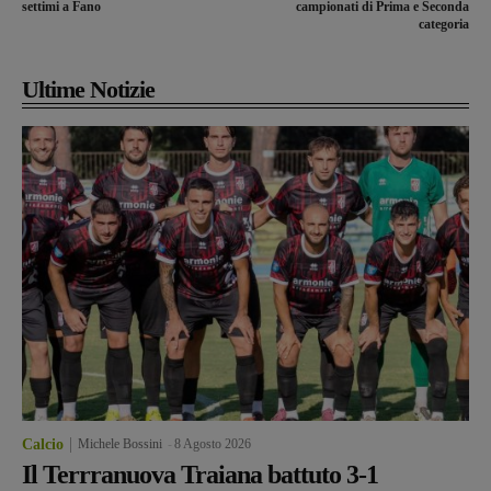
settimi a Fano
campionati di Prima e Seconda
categoria
Ultime Notizie
Calcio
Michele Bossini
-
8 Agosto 2026
Il Terrranuova Traiana battuto 3-1