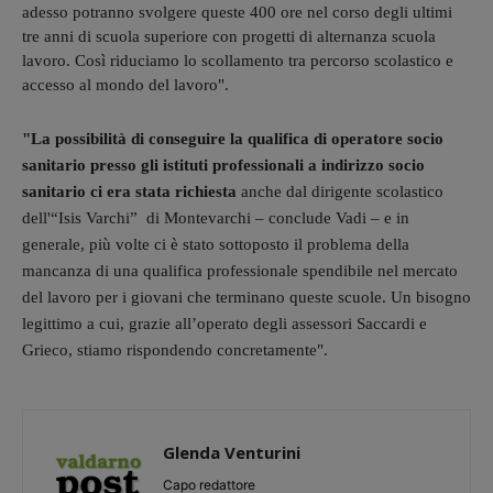
adesso potranno svolgere queste 400 ore nel corso degli ultimi
tre anni di scuola superiore con progetti di alternanza scuola
lavoro. Così riduciamo lo scollamento tra percorso scolastico e
accesso al mondo del lavoro".
"La possibilità di conseguire la qualifica di operatore socio
sanitario presso gli istituti professionali a indirizzo socio
sanitario ci era stata richiesta
anche dal dirigente scolastico
dell'“Isis Varchi” di Montevarchi – conclude Vadi – e in
generale, più volte ci è stato sottoposto il problema della
mancanza di una qualifica professionale spendibile nel mercato
del lavoro per i giovani che terminano queste scuole. Un bisogno
legittimo a cui, grazie all’operato degli assessori Saccardi e
Grieco, stiamo rispondendo concretamente".
Glenda Venturini
Capo redattore