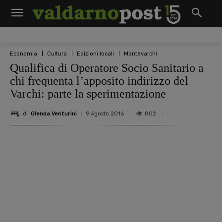
Economia
Cultura
Edizioni locali
Montevarchi
Qualifica di Operatore Socio Sanitario a
chi frequenta l’apposito indirizzo del
Varchi: parte la sperimentazione
di
Glenda Venturini
802
9 Agosto 2016