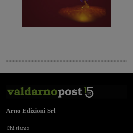
Arno Edizioni Srl
Chi siamo