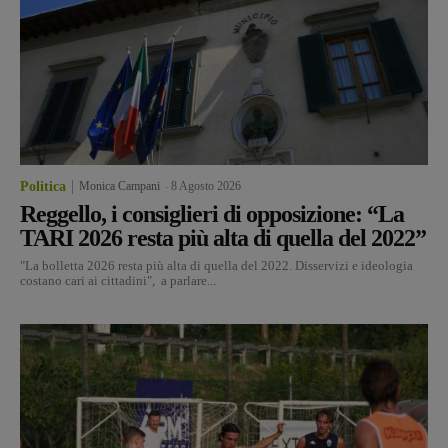
Politica
Monica Campani
-
8 Agosto 2026
Reggello, i consiglieri di opposizione: “La
TARI 2026 resta più alta di quella del 2022”
"La bolletta 2026 resta più alta di quella del 2022. Disservizi e ideologia
costano cari ai cittadini", a parlare...