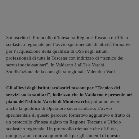
Sottoscritto il Protocollo d’intesa tra Regione Toscana e Ufficio
scolastico regionale per l’avvio sperimentale di attività formative
per l’acquisizione della qualifica di OSS negli istituti
professionali di tutta la Toscana con indirizzo di “tecnico dei
servizi socio-sanitari”. In Valdarno è all’Isis Varchi.
Soddisfazione della consigliera regionale Valentina Vadi
Gli allievi degli istituti scolastici toscani per "Tecnico dei
servizi socio sanitari", indirizzo che in Valdarno è presente nel
piano dell'Istituto Varchi di Montevarchi
, potranno avere
anche la qualifica di Operatore socio sanitario. L'avvio
sperimentale di questo percorso formativo aggiuntivo è frutto di
un protocollo d'intesa siglato tra Regione Toscana e Ufficio
scolastico regionale. Un protocollo triennale che dà il via,
dunque, a una nuova opportunità per gli studenti di questo